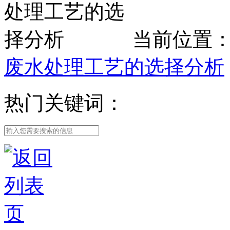
当前位置
废水处理工艺的选择分析
热门关键词：