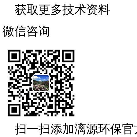
获取更多技术资料
微信咨询
扫一扫添加漓源环保官