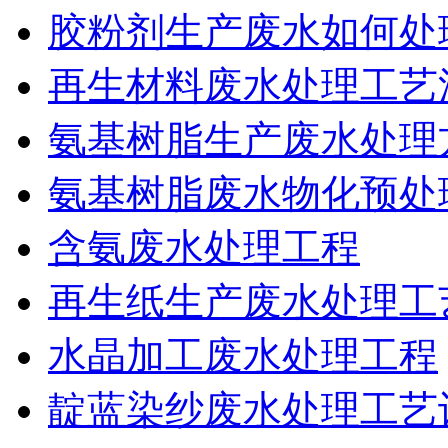
胶粉剂生产废水如何处
再生材料废水处理工艺
氨基树脂生产废水处理
氨基树脂废水物化预处
含氨废水处理工程
再生纸生产废水处理工
水晶加工废水处理工程
靛蓝染纱废水处理工艺