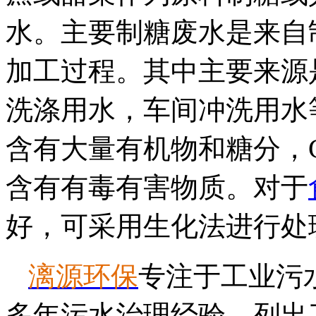
水。主要制糖废水是来自
加工过程。其中主要来源
洗涤用水，车间冲洗用水
含有大量有机物和糖分，C
含有有毒有害物质。对于
好，可采用生化法进行处
漓源环保
专注于工业污
多年污水治理经验，列出