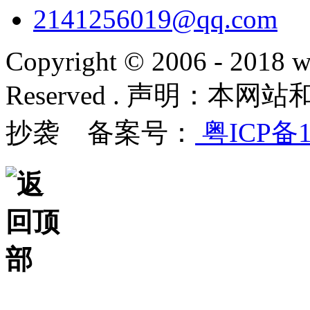
2141256019@qq.com
Copyright © 2006 - 2018 w
Reserved . 声明：
抄袭 备案号：
粤ICP备1