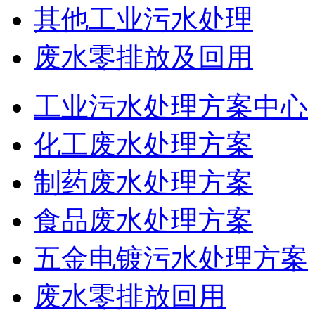
其他工业污水处理
废水零排放及回用
工业污水处理方案中心
化工废水处理方案
制药废水处理方案
食品废水处理方案
五金电镀污水处理方案
废水零排放回用