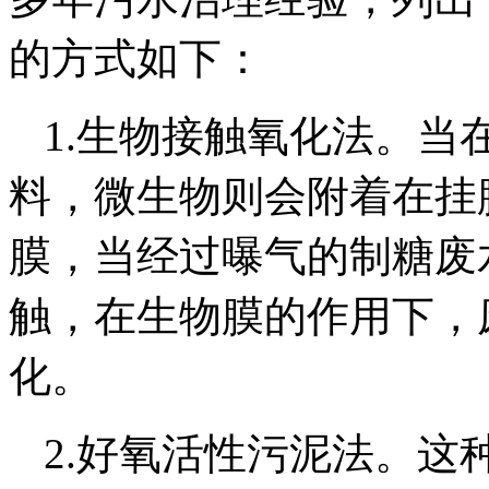
的方式如下：
1.生物接触氧化法。当
料，微生物则会附着在挂
膜，当经过曝气的制糖废
触，在生物膜的作用下，
化。
2.好氧活性污泥法。这