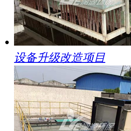
设备升级改造项目