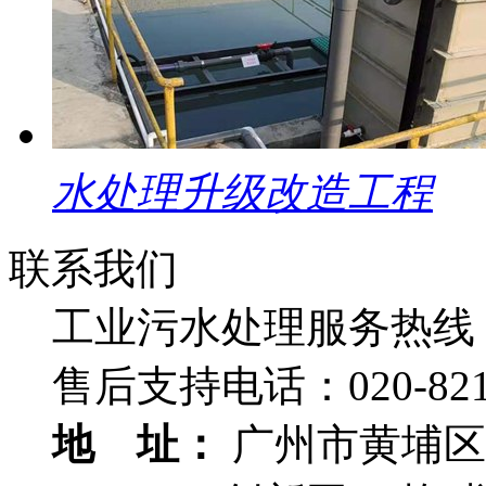
水处理升级改造工程
联系我们
工业污水处理服务热线
售后支持电话：
020-82
地 址：
广州市黄埔区