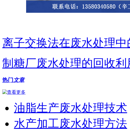
离子交换法在废水处理中
制糖厂废水处理的回收利
热门
文章
油脂生产废水处理技术
水产加工废水处理方法