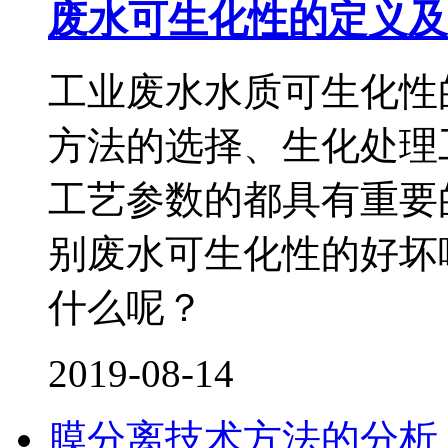
废水可生化性的定义及
工业废水水质可生化性
方法的选择、生化处理
工艺参数的都具有重要
别废水可生化性的好坏
什么呢？
2019-08-14
膜分离技术方法的分析