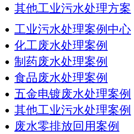
其他工业污水处理方案
工业污水处理案例中心
化工废水处理案例
制药废水处理案例
食品废水处理案例
五金电镀废水处理案例
其他工业污水处理案例
废水零排放回用案例