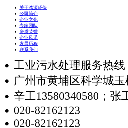
关于漓源环保
公司简介
企业文化
专家团队
资质荣誉
企业风采
发展历程
联系我们
工业污水处理服务热线
广州市黄埔区科学城玉树
辛工13580340580；张工1
020-82162123
020-82162123