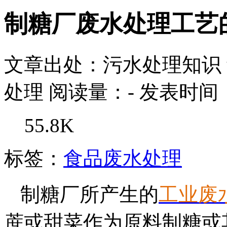
制糖厂废水处理工艺
文章出处：污水处理知识
处理
阅读量：
-
发表时间：2
55.8K
标签：
食品废水处理
制糖厂所产生的
工业废
蔗或甜菜作为原料制糖或