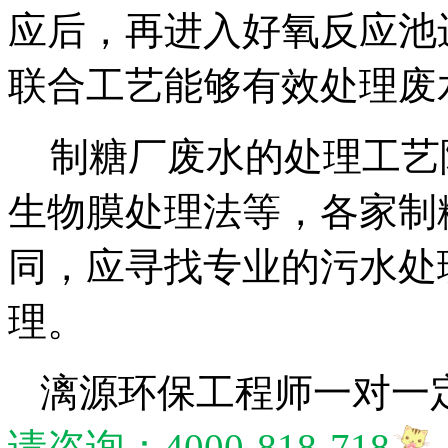
应后，再进入好氧反应池
联合工艺能够有效处理废
制糖厂废水的处理工艺
生物膜处理法等，各家制
同，应寻找专业的污水处
理。
漓源环保工程师一对一
请咨询：4000-818-718