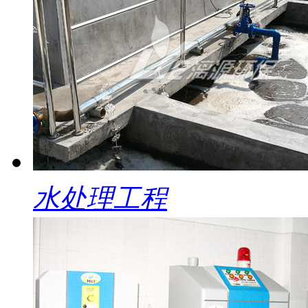
水处理工程