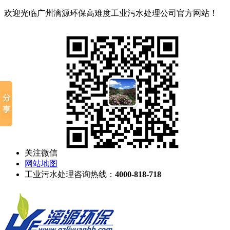
欢迎光临广州漓源环保高难度工业污水处理公司官方网站！
关注微信
网站地图
工业污水处理咨询热线：
4000-818-718