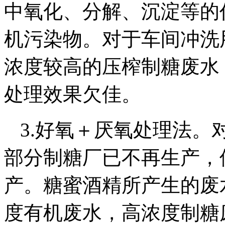
中氧化、分解、沉淀等的
机污染物。对于车间冲洗
浓度较高的压榨制糖废水
处理效果欠佳。
3.好氧＋厌氧处理法。
部分制糖厂已不再生产，
产。糖蜜酒精所产生的废
度有机废水，高浓度制糖