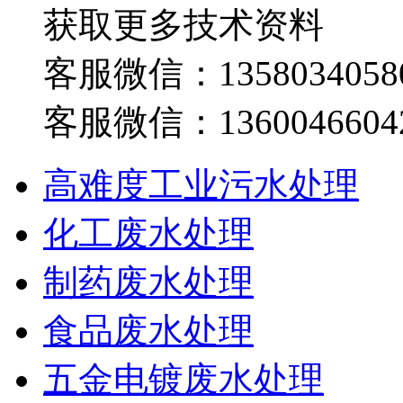
获取更多技术资料
客服微信：1358034058
客服微信：1360046604
高难度工业污水处理
化工废水处理
制药废水处理
食品废水处理
五金电镀废水处理