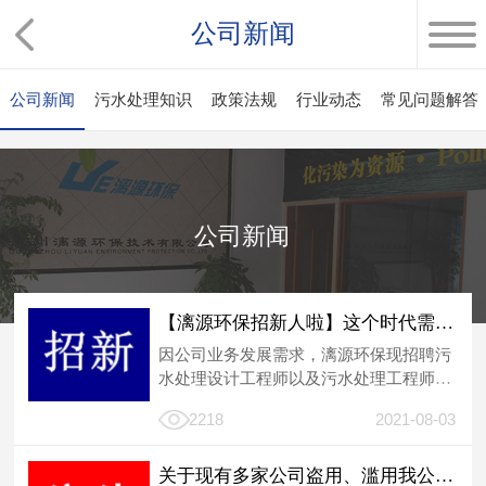
公司新闻
公司新闻
污水处理知识
政策法规
行业动态
常见问题解答
公司新闻
【漓源环保招新人啦】这个时代需要环保人，我们需要你
因公司业务发展需求，漓源环保现招聘污
水处理设计工程师以及污水处理工程师，
详细信息如下；
2218
2021-08-03
关于现有多家公司盗用、滥用我公司网站内容侵权通告