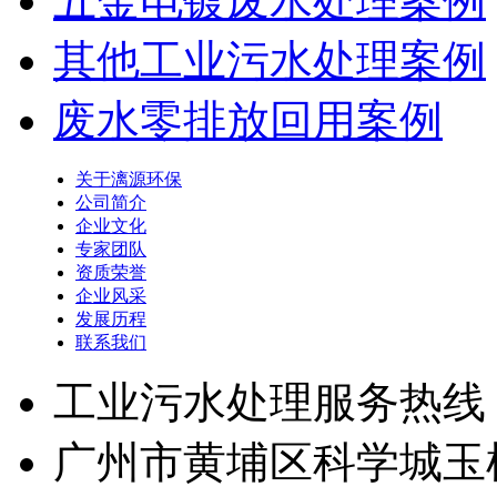
五金电镀废水处理案例
其他工业污水处理案例
废水零排放回用案例
关于漓源环保
公司简介
企业文化
专家团队
资质荣誉
企业风采
发展历程
联系我们
工业污水处理服务热线
广州市黄埔区科学城玉树