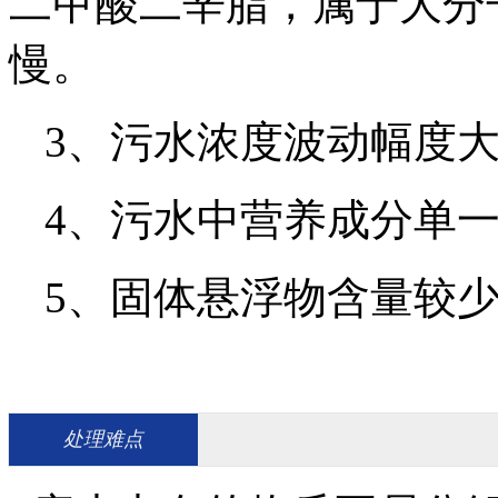
二甲酸二辛脂，属于大分
慢。
3、污水浓度波动幅度
4、污水中营养成分单
5、固体悬浮物含量较
处理难点