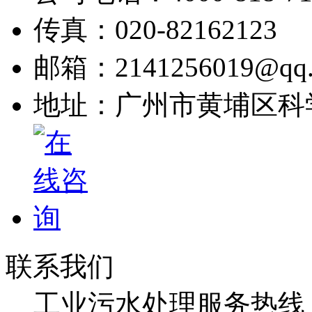
传真：020-82162123
邮箱：2141256019@qq.
地址：广州市黄埔区科
联系我们
工业污水处理服务热线