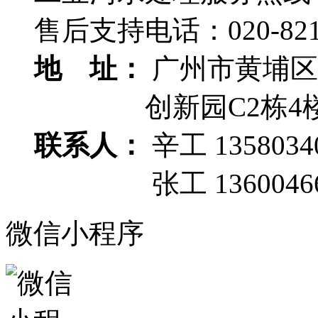
售后支持电话：
020-82
地 址：
广州市黄埔区
创新园C2栋4
联系人：
辛工 1358034
张工 13600466
微信小程序