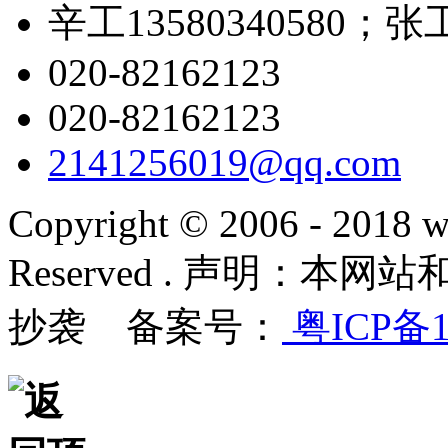
辛工13580340580；张工1
020-82162123
020-82162123
2141256019@qq.com
Copyright © 2006 - 2018 w
Reserved . 声明：
抄袭 备案号：
粤ICP备1