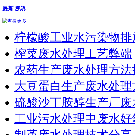
最新
资讯
柠檬酸工业水污染物排
榨菜废水处理工艺弊端
农药生产废水处理方法
大豆蛋白生产废水处理
硫酸沙丁胺醇生产厂废
工业污水处理中废水好
制革废水处理技术分享