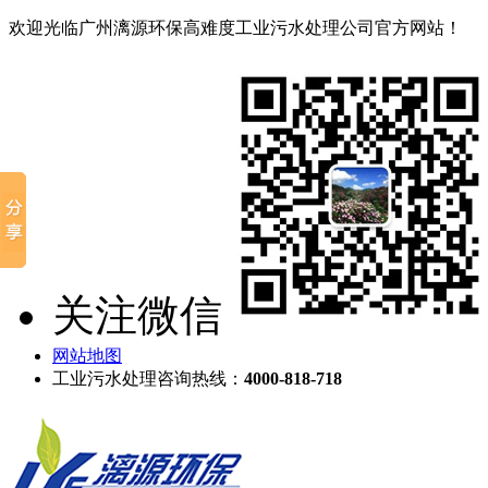
欢迎光临广州漓源环保高难度工业污水处理公司官方网站！
关注微信
网站地图
工业污水处理咨询热线：
4000-818-718