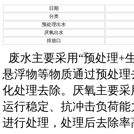
日期
分类
预处理出水
厌氧出水
排放口
废水主要采用“预处理+
悬浮物等物质通过预处理
化处理去除。厌氧主要采
运行稳定、抗冲击负荷能
进行处理，处理后去除率高