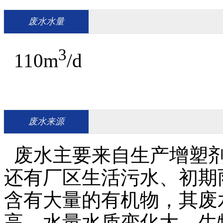
废水水量
3
110m
/d
废水来源
废水主要来自生产增塑剂
还有厂区生活污水、初期
含有大量的有机物，其废
高、水量水质变化大，生