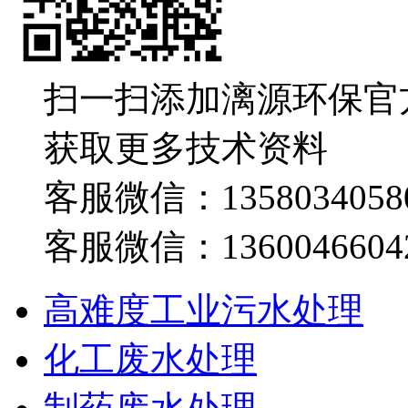
扫一扫添加漓源环保官
获取更多技术资料
客服微信：1358034058
客服微信：1360046604
高难度工业污水处理
化工废水处理