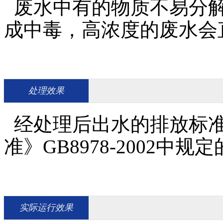
废水中有的物质不易分解
成中毒，高浓度的废水会
处理效果
经处理后出水的排放标准
准》GB8978-2002中
实际运行效果