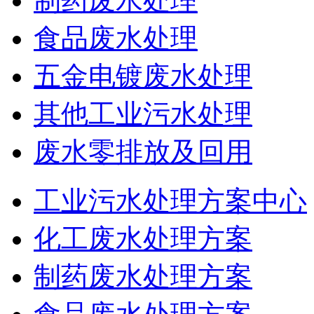
制药废水处理
食品废水处理
五金电镀废水处理
其他工业污水处理
废水零排放及回用
工业污水处理方案中心
化工废水处理方案
制药废水处理方案