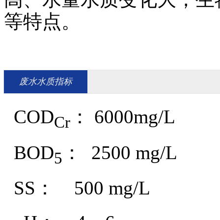
等特点。
废水水质指标
COD
： 6000mg/L
Cr
BOD
： 2500 mg/L
5
SS： 500 mg/L