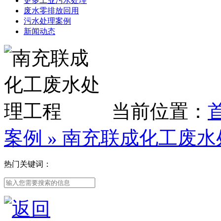
更多工业污水处理
废水零排放回用
污水处理案例
新闻动态
当前位置：
案例
» 南充联成化工废
热门关键词：