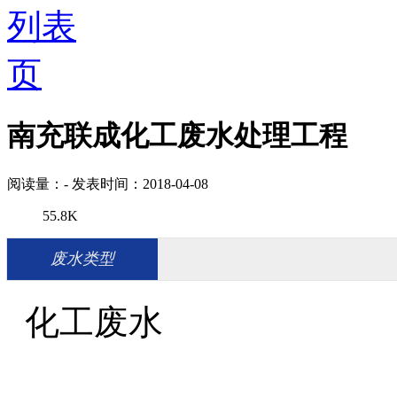
南充联成化工废水处理工程
阅读量：
-
发表时间：2018-04-08
55.8K
废水类型
化工废水