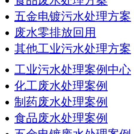
食品废水处理方案
五金电镀污水处理方案
废水零排放回用
其他工业污水处理方案
工业污水处理案例中心
化工废水处理案例
制药废水处理案例
食品废水处理案例