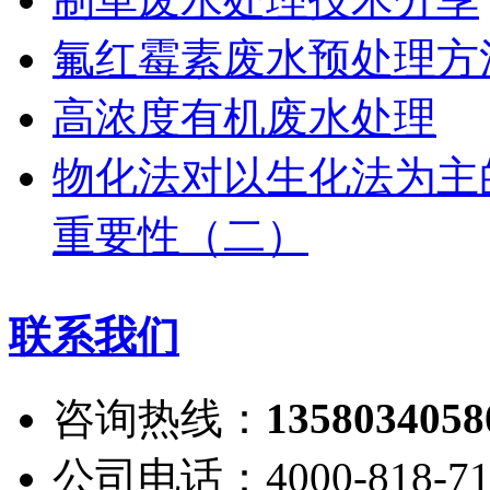
氟红霉素废水预处理方
高浓度有机废水处理
物化法对以生化法为主
重要性（二）
联系我们
咨询热线：
1358034058
公司电话：4000-818-71