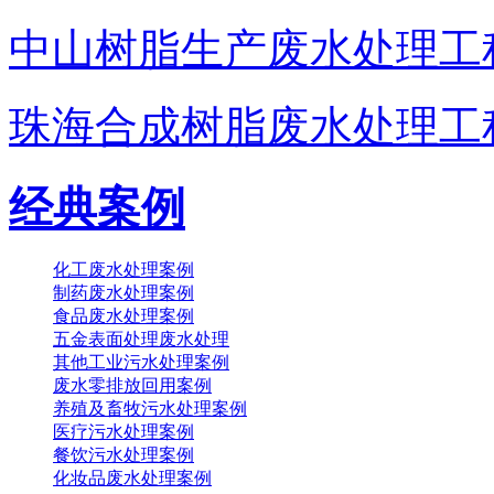
中山树脂生产废水处理工
珠海合成树脂废水处理工
经典案例
化工废水处理案例
制药废水处理案例
食品废水处理案例
五金表面处理废水处理
其他工业污水处理案例
废水零排放回用案例
养殖及畜牧污水处理案例
医疗污水处理案例
餐饮污水处理案例
化妆品废水处理案例