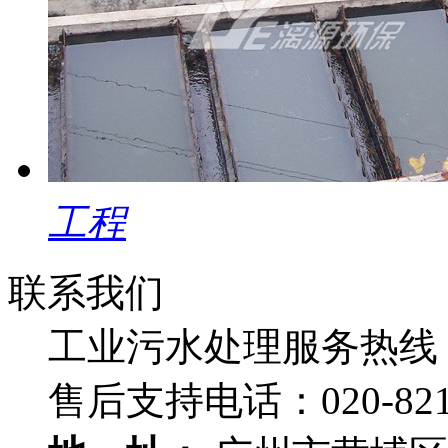
工程
联系我们
工业污水处理服务热线
售后支持电话：
020-82