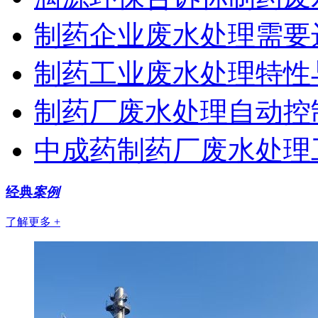
制药企业废水处理需要
制药工业废水处理特性
制药厂废水处理自动控
中成药制药厂废水处理工
经典
案例
了解更多 +