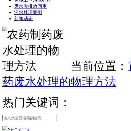
更多工业污水处理
废水零排放回用
污水处理案例
新闻动态
当前位置：
药废水处理的物理方法
热门关键词：