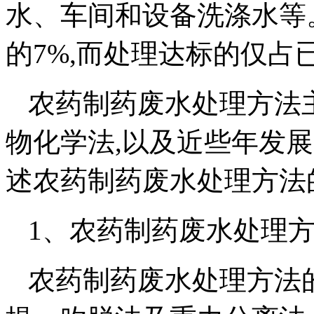
水、车间和设备洗涤水等
的7%,而处理达标的仅占
农药制药废水处理方法
物化学法,以及近些年发
述农药制药废水处理方法
1、
农药制药废水处理
农药制药废水处理方法