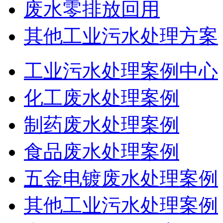
废水零排放回用
其他工业污水处理方案
工业污水处理案例中心
化工废水处理案例
制药废水处理案例
食品废水处理案例
五金电镀废水处理案例
其他工业污水处理案例