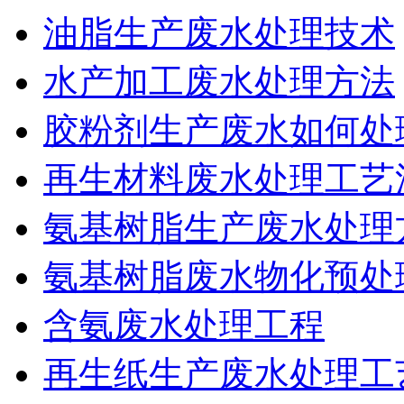
油脂生产废水处理技术
水产加工废水处理方法
胶粉剂生产废水如何处
再生材料废水处理工艺
氨基树脂生产废水处理
氨基树脂废水物化预处
含氨废水处理工程
再生纸生产废水处理工