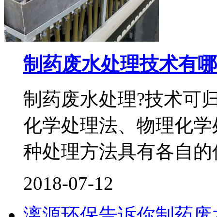
制药废水处理技术有哪
制药废水处理?技术可
化学处理法、物理化学
种处理方法具有各自的
2018-07-12
漓源环保告诉你制药废