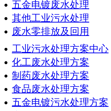
五金电镀废水处理
其他工业污水处理
废水零排放及回用
工业污水处理方案中心
化工废水处理方案
制药废水处理方案
食品废水处理方案
五金电镀污水处理方案