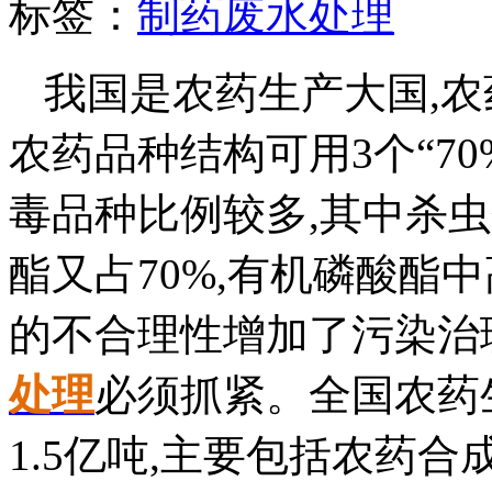
标签：
制药废水处理
我国是农药生产大国,农
农药品种结构可用3个“7
毒品种比例较多,其中杀虫
酯又占70%,有机磷酸酯中
的不合理性增加了污染治
处理
必须抓紧。全国农药
1.5亿吨,主要包括农药