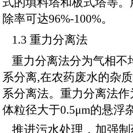
式的填料塔和板式塔等。
除率可达96%-100%。
1.3 重力分离法
重力分离法分为气相不
系分离,在农药废水的杂
系分离法。重力分离法作
体粒径大于0.5μm的悬浮
推进污水处理，加强制