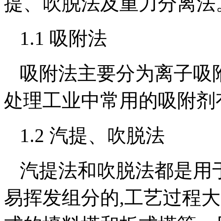
提、吹脱法及重力分离法
1.1 吸附法
吸附法主要分为离子吸
处理工业中常用的吸附剂
1.2 汽提、吹脱法
汽提法和吹脱法都是用
易挥发组分的,工艺过程