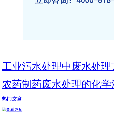
工业污水处理中废水处理
农药制药废水处理的化学
热门
文章