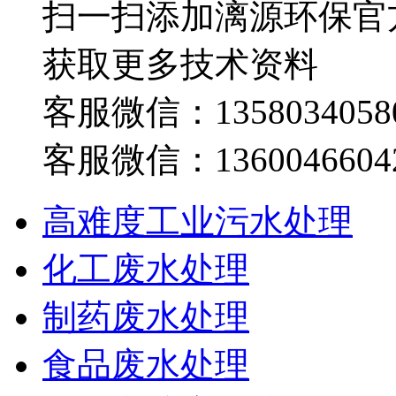
扫一扫添加漓源环保官
获取更多技术资料
客服微信：1358034058
客服微信：1360046604
高难度工业污水处理
化工废水处理
制药废水处理
食品废水处理