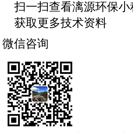
扫一扫查看漓源环保小
获取更多技术资料
微信咨询