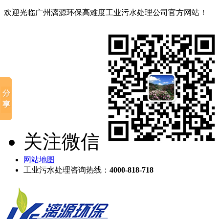
欢迎光临广州漓源环保高难度工业污水处理公司官方网站！
关注微信
网站地图
工业污水处理咨询热线：
4000-818-718