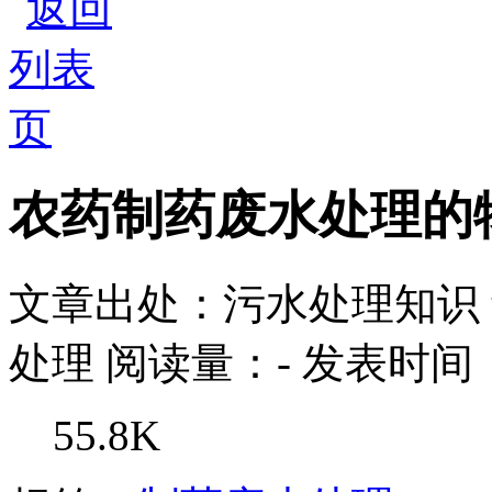
农药制药废水处理的
文章出处：污水处理知识
处理
阅读量：
-
发表时间：2
55.8K