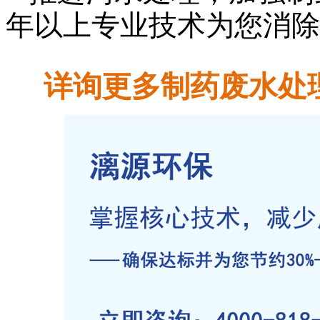
年以上专业技术为您消除
详询更多制药废水处