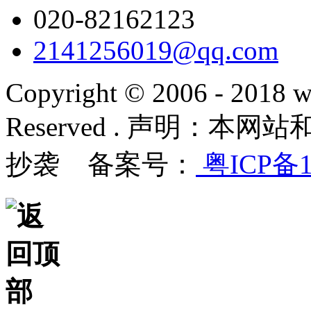
020-82162123
2141256019@qq.com
Copyright © 2006 - 2018 w
Reserved . 声明：
抄袭 备案号：
粤ICP备1