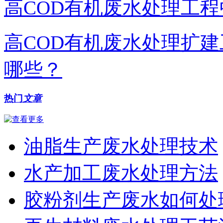
高COD有机废水处理工程
高COD有机废水处理扩
哪些？
热门
文章
油脂生产废水处理技术
水产加工废水处理方法
胶粉剂生产废水如何处