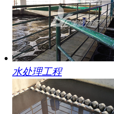
水处理工程