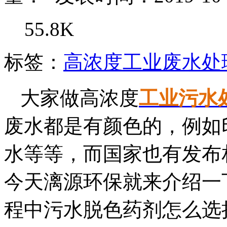
55.8K
标签：
高浓度工业废水处
大家做高浓度
工业污水
废水都是有颜色的，例如
水等等，而国家也有发布
今天漓源环保就来介绍一
程中污水脱色药剂怎么选