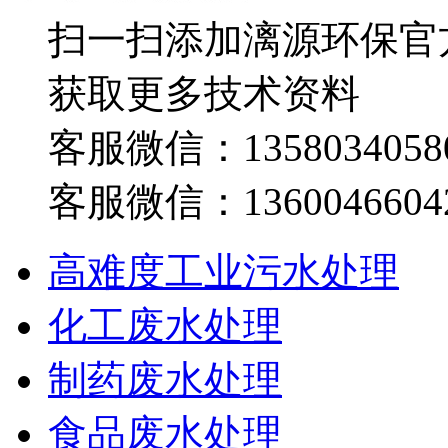
扫一扫添加漓源环保官
获取更多技术资料
客服微信：1358034058
客服微信：1360046604
高难度工业污水处理
化工废水处理
制药废水处理
食品废水处理