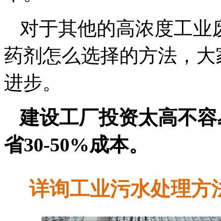
对于其他的高浓度工业
药剂怎么选择的方法，大
进步。
建设工厂投资太高不容
省30-50%成本。
详询工业污
水处理
方