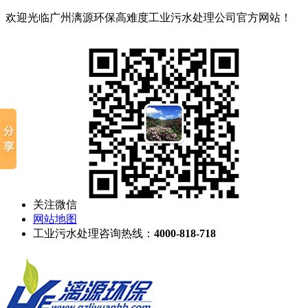
欢迎光临广州漓源环保高难度工业污水处理公司官方网站！
关注微信
网站地图
工业污水处理咨询热线：
4000-818-718