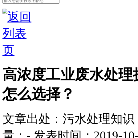
高浓度工业废水处理
怎么选择？
文章出处：污水处理知识
量：
-
发表时间：2019-10-