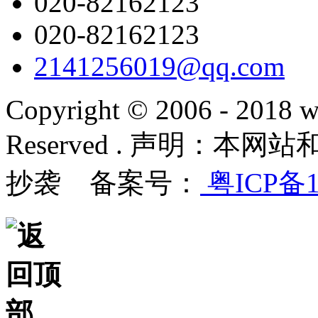
020-82162123
020-82162123
2141256019@qq.com
Copyright © 2006 - 2018 w
Reserved . 声明：
抄袭 备案号：
粤ICP备1