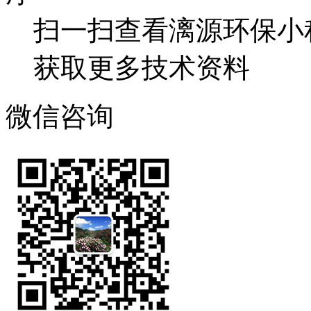
扫一扫查看漓源环保小
获取更多技术资料
微信咨询