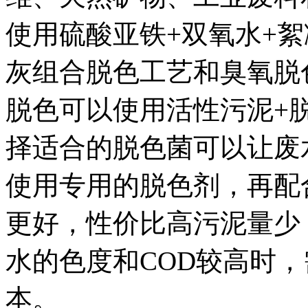
使用硫酸亚铁+双氧水+
灰组合脱色工艺和臭氧脱
脱色可以使用活性污泥+
择适合的脱色菌可以让废
使用专用的脱色剂，再配
更好，性价比高污泥量少
水的色度和COD较高时
本。