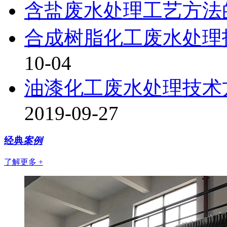
含盐废水处理工艺方法
合成树脂化工废水处理
10-04
油漆化工废水处理技术
2019-09-27
经典
案例
了解更多 +