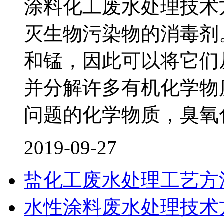
涂料化工废水处理技术
灭生物污染物的消毒剂
和锰，因此可以将它们
并分解许多有机化学物
问题的化学物质，臭氧
2019-09-27
盐化工废水处理工艺方
水性涂料废水处理技术