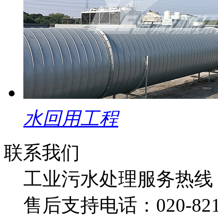
水回用工程
联系我们
工业污水处理服务热线
售后支持电话：
020-82