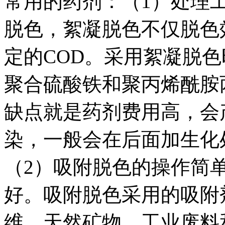
常用的药剂：（1）处理
脱色，絮凝脱色不仅脱色
定的COD。采用絮凝脱
聚合硫酸铁和聚丙烯酰胺
缺点就是药剂费用高，会
染，一般会在后面加生化
（2）吸附脱色的操作简
好。吸附脱色采用的吸附
维、天然矿物、工业废料