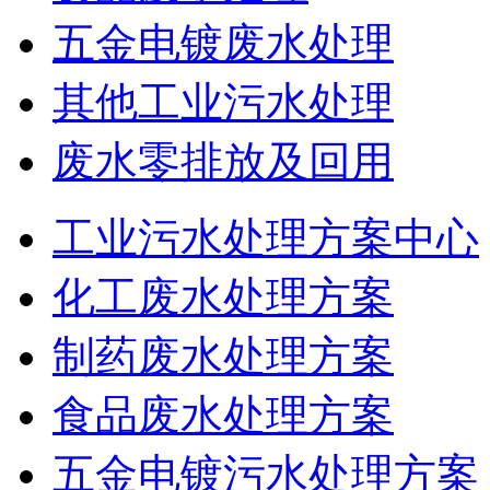
五金电镀废水处理
其他工业污水处理
废水零排放及回用
工业污水处理方案中心
化工废水处理方案
制药废水处理方案
食品废水处理方案
五金电镀污水处理方案