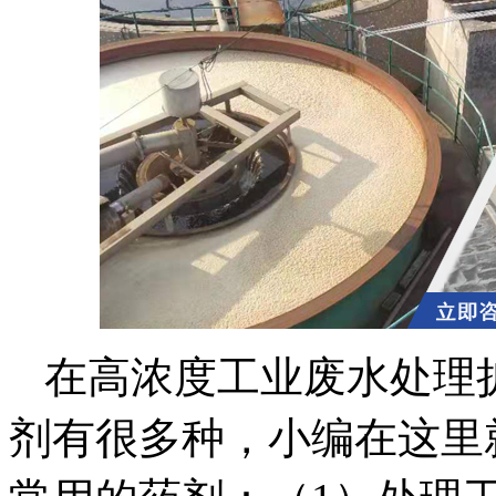
在高浓度工业废水处理
剂有很多种，小编在这里