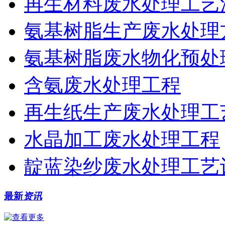
再生材料废水处理工艺
氨基树脂生产废水处理
氨基树脂废水物化预处
含氨废水处理工程
再生纸生产废水处理工
水晶加工废水处理工程
靛蓝染纱废水处理工艺
最新
资讯