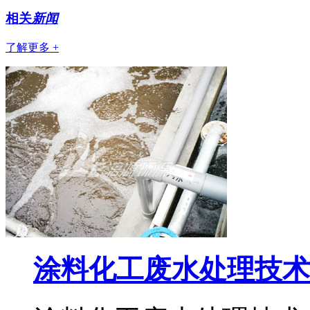
相关
新闻
了解更多 +
涂料化工废水处理技术