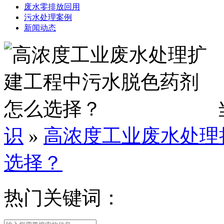
废水零排放回用
污水处理案例
新闻动态
识
»
高浓度工业废水处理
选择？
热门关键词：