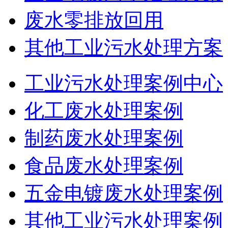
废水零排放回用
其他工业污水处理方案
工业污水处理案例中心
化工废水处理案例
制药废水处理案例
食品废水处理案例
五金电镀废水处理案例
其他工业污水处理案例