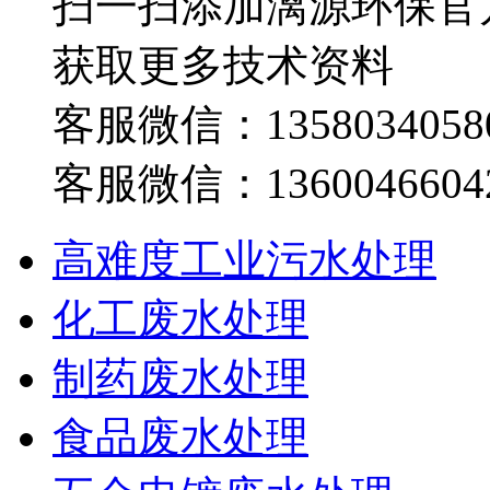
扫一扫添加漓源环保官
获取更多技术资料
客服微信：1358034058
客服微信：1360046604
高难度工业污水处理
化工废水处理
制药废水处理
食品废水处理