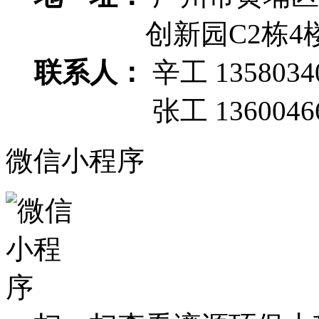
创新园C2栋4
联系人：
辛工 1358034
张工 13600466
微信小程序