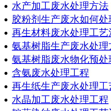
水产加工废水处理方法
胶粉剂生产废水如何处
再生材料废水处理工艺
氨基树脂生产废水处理
氨基树脂废水物化预处
含氨废水处理工程
再生纸生产废水处理工
水晶加工废水处理工程