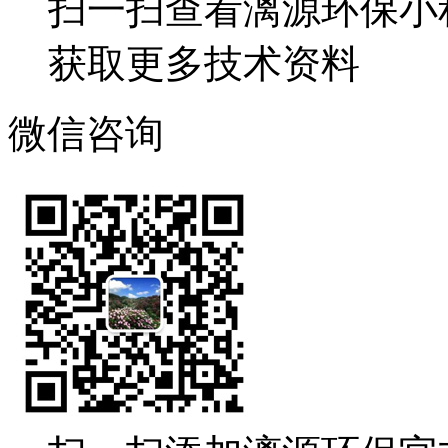
扫一扫查看漓源环保小
获取更多技术资料
微信咨询