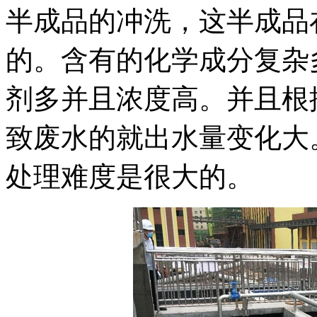
半成品的冲洗，这半成品
的。含有的化学成分复杂
剂多并且浓度高。并且根据
致废水的就出水量变化大。
处理难度是很大的。