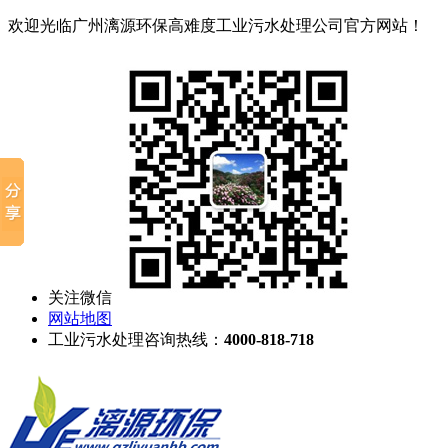
欢迎光临广州漓源环保高难度工业污水处理公司官方网站！
关注微信
网站地图
工业污水处理咨询热线：
4000-818-718