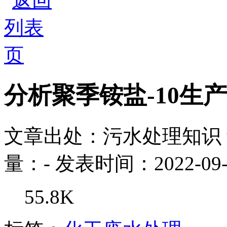
分析聚季铵盐-10生
文章出处：污水处理知识
量：
-
发表时间：2022-09-
55.8K