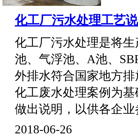
化工厂污水处理工艺说
化工厂污水处理是将生
池、气浮池、A池、SB
外排水符合国家地方排
化工废水处理案例为基
做出说明，以供各企业
2018-06-26