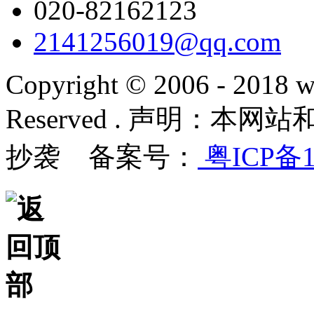
020-82162123
2141256019@qq.com
Copyright © 2006 - 2018 w
Reserved . 声明：
抄袭 备案号：
粤ICP备1