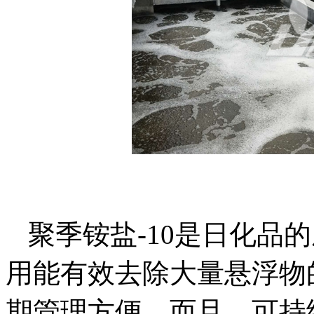
聚季铵盐-10是日化品
用能有效去除大量悬浮物
期管理方便，而且，可持