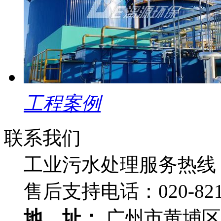
工程案例
联系我们
工业污水处理服务热线
售后支持电话：
020-82
地 址：
广州市黄埔区