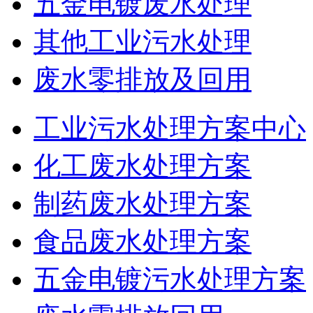
五金电镀废水处理
其他工业污水处理
废水零排放及回用
工业污水处理方案中心
化工废水处理方案
制药废水处理方案
食品废水处理方案
五金电镀污水处理方案