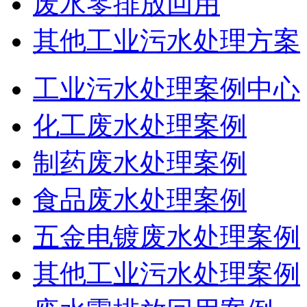
废水零排放回用
其他工业污水处理方案
工业污水处理案例中心
化工废水处理案例
制药废水处理案例
食品废水处理案例
五金电镀废水处理案例
其他工业污水处理案例