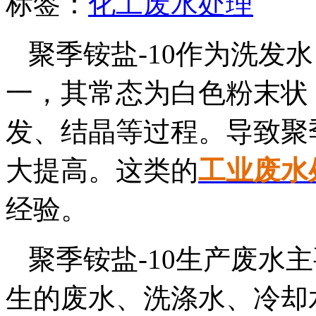
标签：
化工废水处理
聚季铵盐-10作为洗发
一，其常态为白色粉末状
发、结晶等过程。导致聚季
大提高。这类的
工业废水
经验。
聚季铵盐-10生产废水
生的废水、洗涤水、冷却