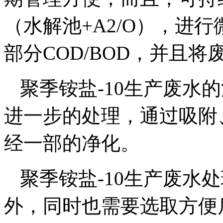
（水解池+A2/O），进
部分COD/BOD，并且
聚季铵盐-10生产废水
进一步的处理，通过吸附
经一部的净化。
聚季铵盐-10生产废水
外，同时也需要选取方便