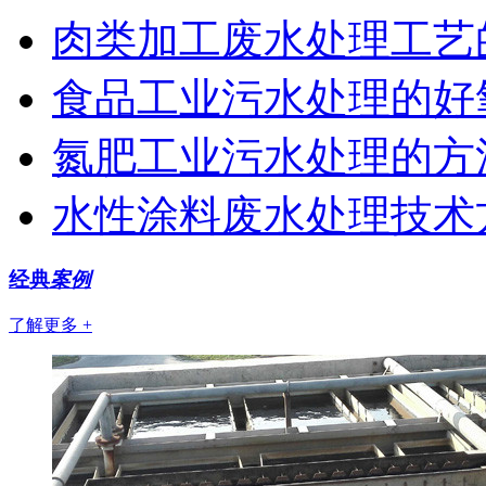
肉类加工废水处理工艺
食品工业污水处理的好
氮肥工业污水处理的方
水性涂料废水处理技术
经典
案例
了解更多 +