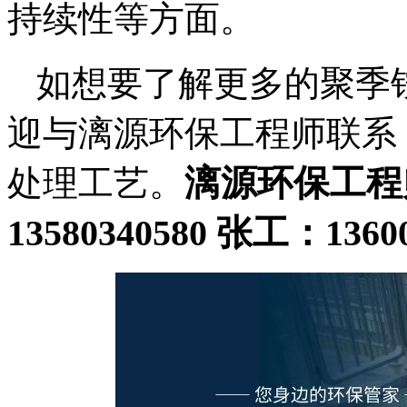
持续性等方面。
如想要了解更多的聚季铵
迎与漓源环保工程师联系
漓源环保工程
处理工艺。
13580340580 张工：1360