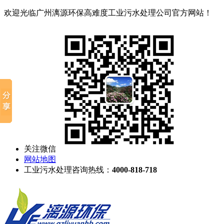
欢迎光临广州漓源环保高难度工业污水处理公司官方网站！
关注微信
网站地图
工业污水处理咨询热线：
4000-818-718