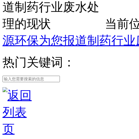
当前
源环保为您报道制药行业
热门关键词：