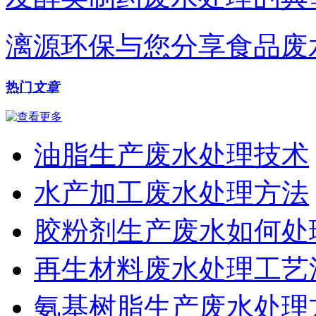
漓源环保与您分享食品废
热门
文章
油脂生产废水处理技术
水产加工废水处理方法
胶粉剂生产废水如何处
再生材料废水处理工艺
氨基树脂生产废水处理