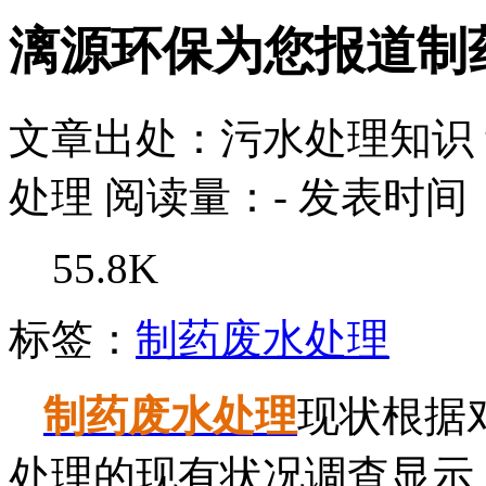
漓源环保为您报道制
文章出处：污水处理知识
处理
阅读量：
-
发表时间：2
55.8K
标签：
制药废水处理
制药废水处理
现状根据
处理的现有状况调查显示