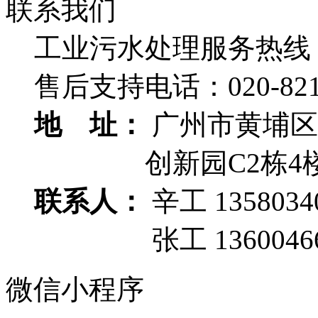
联系我们
工业污水处理服务热线
售后支持电话：
020-82
地 址：
广州市黄埔区
创新园C2栋4
联系人：
辛工 1358034
张工 13600466
微信小程序