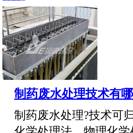
制药废水处理技术有哪
制药废水处理?技术可
化学处理法、物理化学