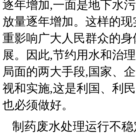
逐年增加,一面是地下水
放量逐年增加。这样的现
重影响广大人民群众的身
展。因此,节约用水和治
局面的两大手段,国家、
视和实施,这是利国、利民
也必须做好。
制药废水处理运行不稳