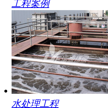
工程案例
水处理工程