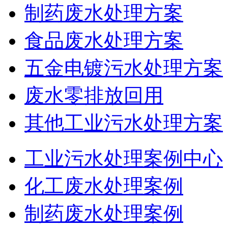
制药废水处理方案
食品废水处理方案
五金电镀污水处理方案
废水零排放回用
其他工业污水处理方案
工业污水处理案例中心
化工废水处理案例
制药废水处理案例