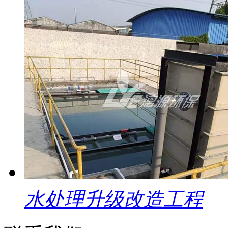
水处理升级改造工程