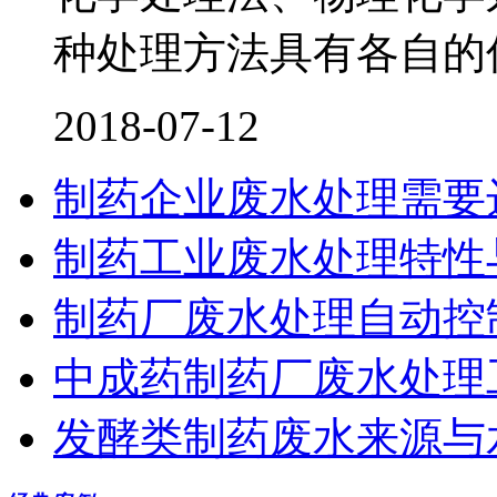
种处理方法具有各自的
2018-07-12
制药企业废水处理需要
制药工业废水处理特性
制药厂废水处理自动控
中成药制药厂废水处理工
发酵类制药废水来源与