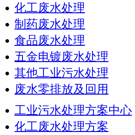
化工废水处理
制药废水处理
食品废水处理
五金电镀废水处理
其他工业污水处理
废水零排放及回用
工业污水处理方案中心
化工废水处理方案