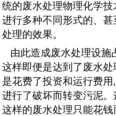
统的废水处理物理化学技
进行多种不同形式的、甚
处理的效果。
由此造成废水处理设施
这样即便是达到了废水处
是花费了投资和运行费用
进行了破坏而转变污泥。
这样的废水处理只能花钱