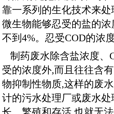
靠一系列的生化技术来处
微生物能够忍受的盐的浓度
不到4%。忍受COD的浓度在
制药废水除含盐浓度、
受的浓度外,而且往往含
物抑制性物质,这样的废
计的污水处理厂或废水处
长、繁殖和存活,也就无