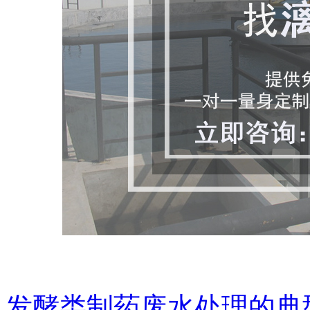
发酵类制药废水处理的典