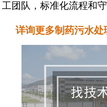
工团队，标准化流程和守
详询更多制药污水处