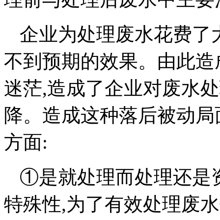
企业为处理废水花费了
不到预期的效果。由此造
迷茫,造成了企业对废水
降。造成这种落后被动局
方面:
①是就处理而处理还是
特殊性,为了有效处理废