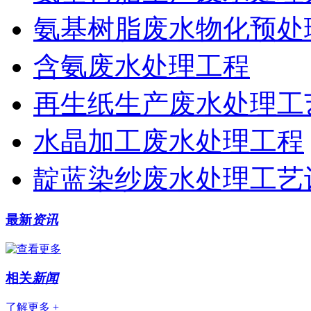
氨基树脂废水物化预处
含氨废水处理工程
再生纸生产废水处理工
水晶加工废水处理工程
靛蓝染纱废水处理工艺
最新
资讯
相关
新闻
了解更多 +