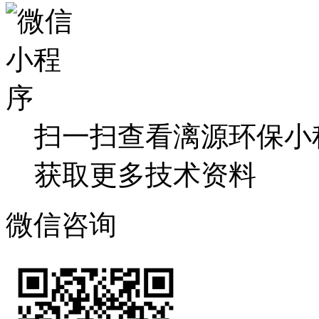
扫一扫查看漓源环保小
获取更多技术资料
微信咨询