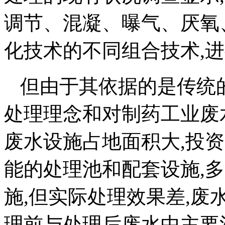
调节、混凝、曝气、厌氧
化技术的不同组合技术,
进
但由于其依据的是传统
处理理念和对制药工业废
废水设施占地面积大,投
能的处理池和配套设施,
施,但实际处理效果差,废
理前与处理后废水中主要