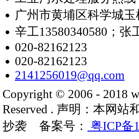
广州市黄埔区科学城玉树
辛工13580340580；张工1
020-82162123
020-82162123
2141256019@qq.com
Copyright © 2006 - 2018 w
Reserved . 声明：
抄袭 备案号：
粤ICP备1