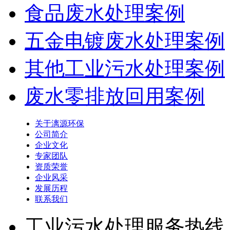
食品废水处理案例
五金电镀废水处理案例
其他工业污水处理案例
废水零排放回用案例
关于漓源环保
公司简介
企业文化
专家团队
资质荣誉
企业风采
发展历程
联系我们
工业污水处理服务热线