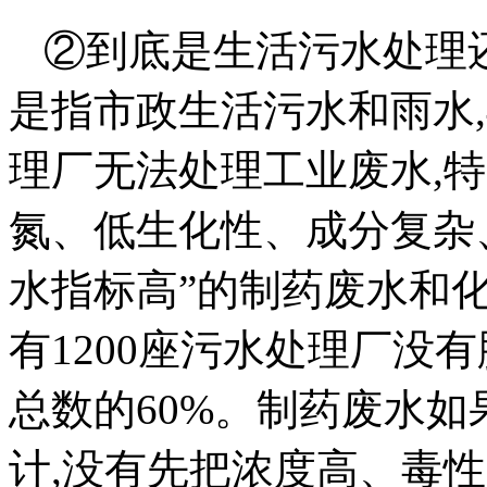
②到底是生活污水处理
是指市政生活污水和雨水
理厂无法处理工业废水,特
氮、低生化性、成分复杂
水指标高”的制药废水和
有1200座污水处理厂没
总数的60%。制药废水
计,没有先把浓度高、毒