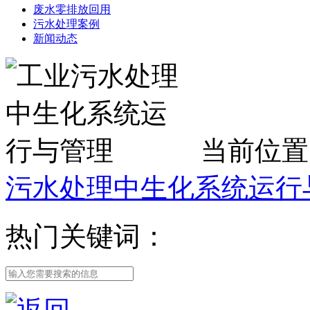
废水零排放回用
污水处理案例
新闻动态
当前位置
污水处理中生化系统运行
热门关键词：