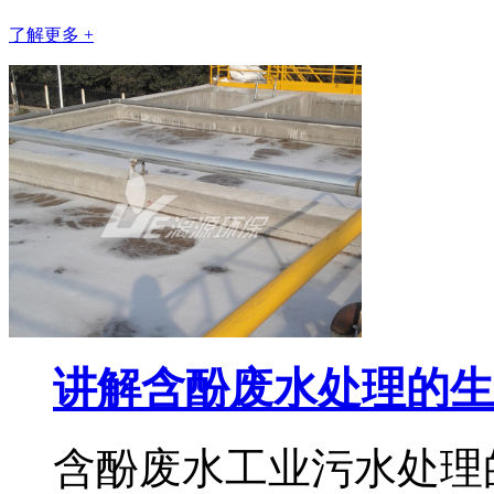
了解更多 +
讲解含酚废水处理的生
含酚废水工业污水处理