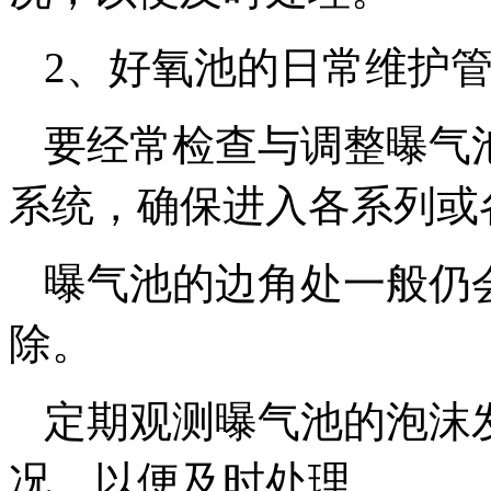
2、好氧池的日常维护
要经常检查与调整曝气
系统，确保进入各系列或
曝气池的边角处一般仍
除。
定期观测曝气池的泡沫
况，以便及时处理。