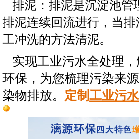
排泥：排泥是沉淀池管
排泥连续回流进行，当排
工冲洗的方法清泥。
实现工业污水全处理，
环保，为您梳理污染来源
染物排放。
定制
工业污水