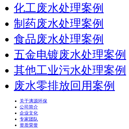
化工废水处理案例
制药废水处理案例
食品废水处理案例
五金电镀废水处理案例
其他工业污水处理案例
废水零排放回用案例
关于漓源环保
公司简介
企业文化
专家团队
资质荣誉