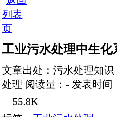
工业污水处理中生化
文章出处：污水处理知识
处理
阅读量：
-
发表时间：2
55.8K