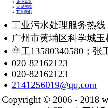
企业风采
发展历程
联系我们
工业污水处理服务热线
广州市黄埔区科学城玉树
辛工13580340580；张工1
020-82162123
020-82162123
2141256019@qq.com
Copyright © 2006 - 2018 w