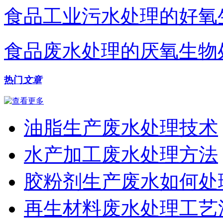
食品工业污水处理的好氧
食品废水处理的厌氧生物
热门
文章
油脂生产废水处理技术
水产加工废水处理方法
胶粉剂生产废水如何处
再生材料废水处理工艺