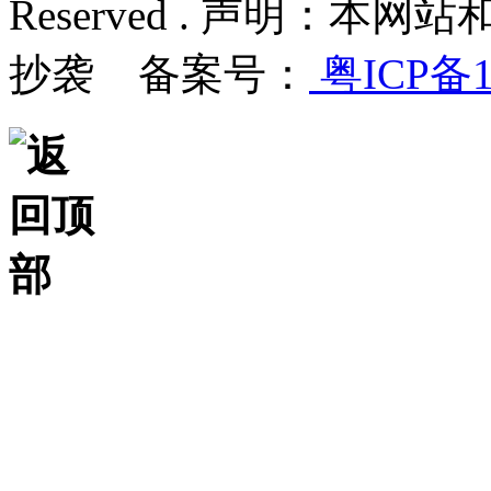
Reserved . 声明：
抄袭 备案号：
粤ICP备1