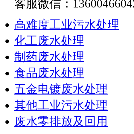
客服微信：1360046604
高难度工业污水处理
化工废水处理
制药废水处理
食品废水处理
五金电镀废水处理
其他工业污水处理
废水零排放及回用