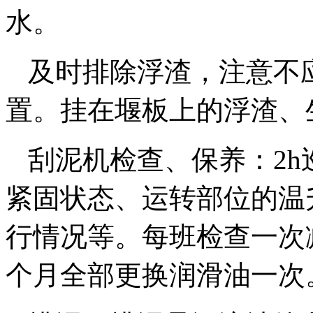
水。
及时排除浮渣，注意不
置。挂在堰板上的浮渣、
刮泥机检查、保养：2
紧固状态、运转部位的温
行情况等。每班检查一次
个月全部更换润滑油一次