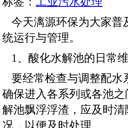
标签：
工业污水处理
今天漓源环保为大家普
统运行与管理。
1、酸化水解池的日常
要经常检查与调整配水
确保进入各系列或各池之
解池飘浮浮渣，应及时清
况，以便及时处理。