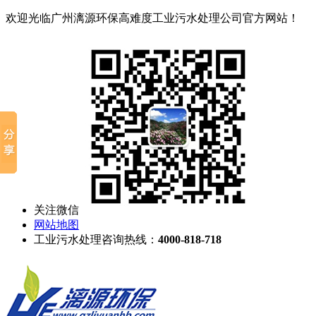
欢迎光临广州漓源环保高难度工业污水处理公司官方网站！
关注微信
网站地图
工业污水处理咨询热线：
4000-818-718