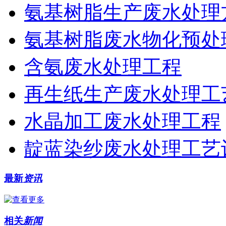
氨基树脂生产废水处理
氨基树脂废水物化预处
含氨废水处理工程
再生纸生产废水处理工
水晶加工废水处理工程
靛蓝染纱废水处理工艺
最新
资讯
相关
新闻