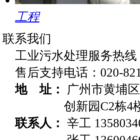
工程
联系我们
工业污水处理服务热线
售后支持电话：
020-82
地 址：
广州市黄埔区
创新园C2栋4
联系人：
辛工 1358034
张工 13600466