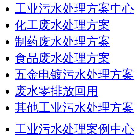
工业污水处理方案中心
化工废水处理方案
制药废水处理方案
食品废水处理方案
五金电镀污水处理方案
废水零排放回用
其他工业污水处理方案
工业污水处理案例中心