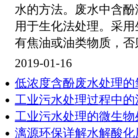
水的方法。废水中含酚浓度在
用于生化法处理。采用
有焦油或油类物质，否
2019-01-16
低浓度含酚废水处理的
工业污水处理过程中的
工业污水处理的微生物
漓源环保详解水解酸化