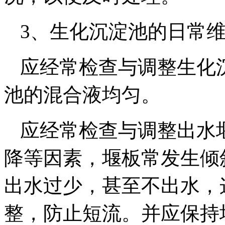
3、生化沉淀池的日常
应经常检查与调整生化
池的混合液均匀。
应经常检查与调整出水
降等因素，堰板常发生倾
出水过少，甚至不出水，
整，防止短流。并应保持