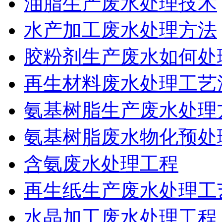
油脂生产废水处理技术
水产加工废水处理方法
胶粉剂生产废水如何处
再生材料废水处理工艺
氨基树脂生产废水处理
氨基树脂废水物化预处
含氨废水处理工程
再生纸生产废水处理工
水晶加工废水处理工程