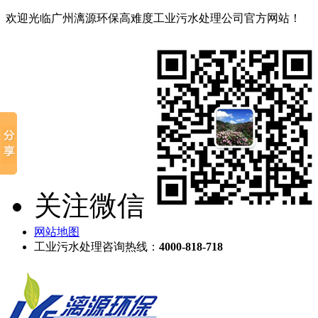
欢迎光临广州漓源环保高难度工业污水处理公司官方网站！
关注微信
网站地图
工业污水处理咨询热线：
4000-818-718