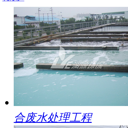
合废水处理工程