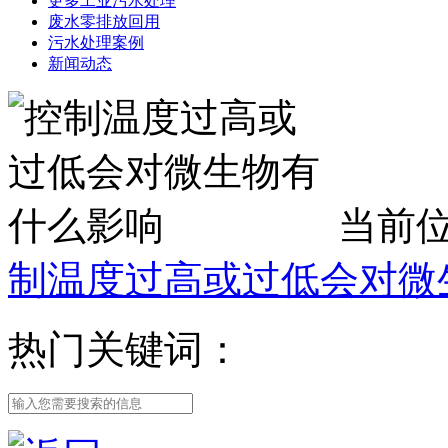
更多工业污水处理
废水零排放回用
污水处理案例
新闻动态
当前
制温度过高或过低会对微
热门关键词：