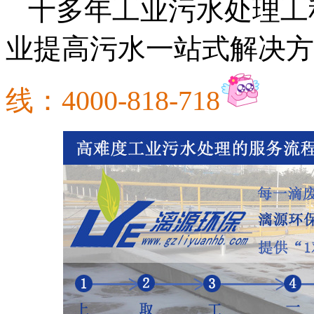
十多年工业污水处理工
业提高污水一站式解决方
线：4000-818-718