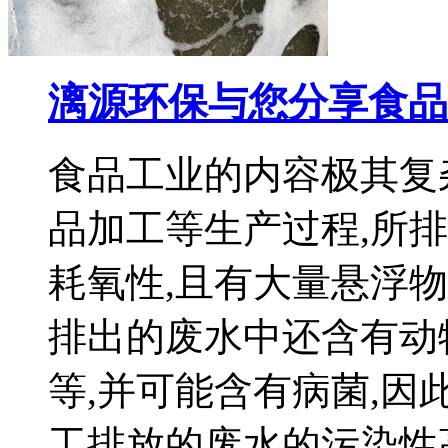
漓源环保与您分享食品
食品工业的内容极其复
品加工等生产过程,所
耗氧性,且有大量悬浮
排出的废水中还含有动
等,并可能含有病菌,因
工排放的废水的污染性