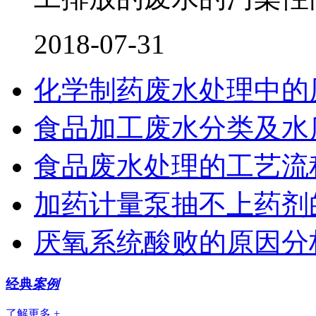
2018-07-31
化学制药废水处理中的
食品加工废水分类及水
食品废水处理的工艺流
加药计量泵抽不上药剂
厌氧系统酸败的原因分
经典
案例
了解更多 +