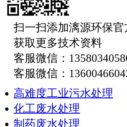
扫一扫添加漓源环保官
获取更多技术资料
客服微信：1358034058
客服微信：1360046604
高难度工业污水处理
化工废水处理
制药废水处理