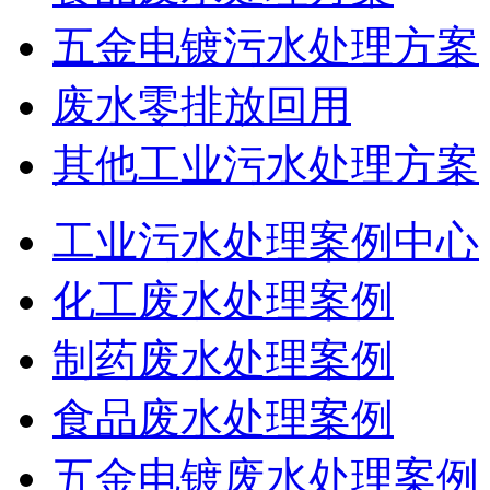
五金电镀污水处理方案
废水零排放回用
其他工业污水处理方案
工业污水处理案例中心
化工废水处理案例
制药废水处理案例
食品废水处理案例
五金电镀废水处理案例