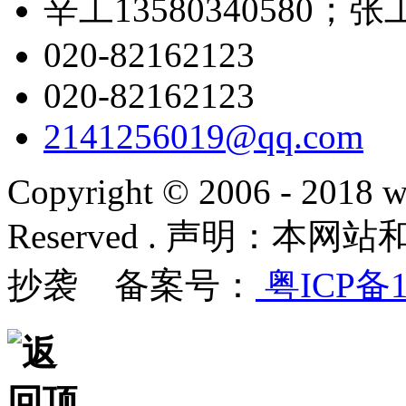
辛工13580340580；张工1
020-82162123
020-82162123
2141256019@qq.com
Copyright © 2006 - 2018 w
Reserved . 声明：
抄袭 备案号：
粤ICP备1