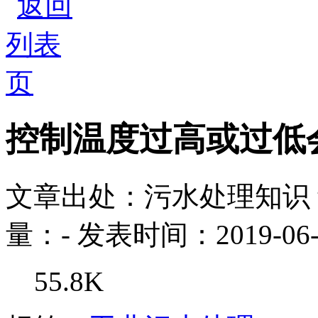
控制温度过高或过低
文章出处：污水处理知识
量：
-
发表时间：2019-06-
55.8K