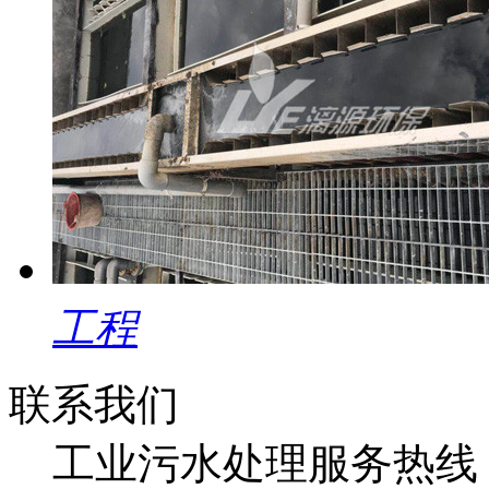
工程
联系我们
工业污水处理服务热线