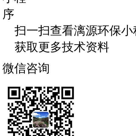
扫一扫查看漓源环保小
获取更多技术资料
微信咨询