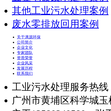
其他工业污水处理案例
废水零排放回用案例
关于漓源环保
公司简介
企业文化
专家团队
资质荣誉
企业风采
发展历程
联系我们
工业污水处理服务热线
广州市黄埔区科学城玉树