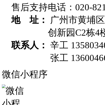
售后支持电话：
020-82
地 址：
广州市黄埔区
创新园C2栋4
联系人：
辛工 1358034
张工 13600466
微信小程序