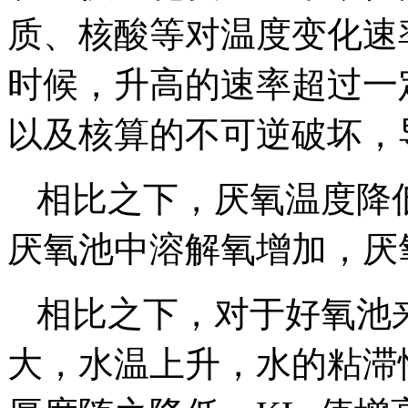
质、核酸等对温度变化速
时候，升高的速率超过一
以及核算的不可逆破坏，
相比之下，厌氧温度降
厌氧池中溶解氧增加，厌
相比之下，对于好氧池
大，水温上升，水的粘滞