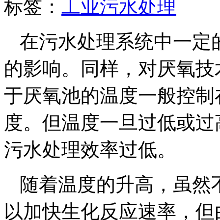
标签：
工业污水处理
在污水处理系统中一定
的影响。同样，对厌氧技
于厌氧池的温度一般控制在
度。但温度一旦过低或过
污水处理效率过低。
随着温度的升高，虽然
以加快生化反应速率，但