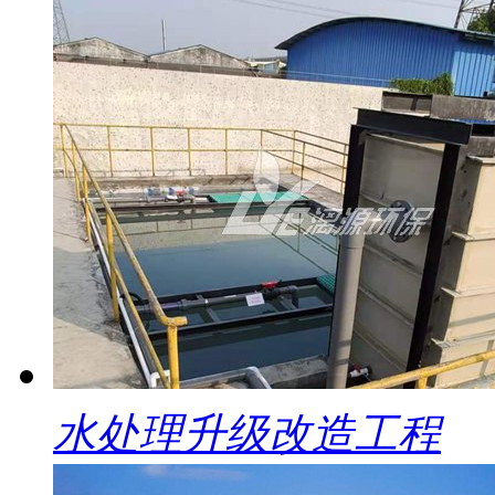
水处理升级改造工程