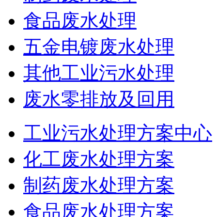
食品废水处理
五金电镀废水处理
其他工业污水处理
废水零排放及回用
工业污水处理方案中心
化工废水处理方案
制药废水处理方案
食品废水处理方案