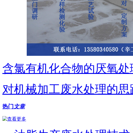
含氯有机化合物的厌氧处
对机械加工废水处理的思
热门
文章