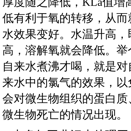
厚度随之降低，KLa值
低有利于氧的转移，从而
水效果变好。水温升高，
高，溶解氧就会降低。举
自来水煮沸才喝，就是对
来水中的氯气的效果，以
会对微生物组织的蛋白质
微生物死亡的情况出现。