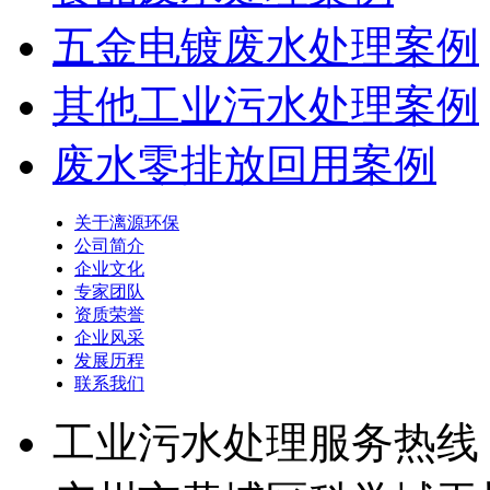
五金电镀废水处理案例
其他工业污水处理案例
废水零排放回用案例
关于漓源环保
公司简介
企业文化
专家团队
资质荣誉
企业风采
发展历程
联系我们
工业污水处理服务热线