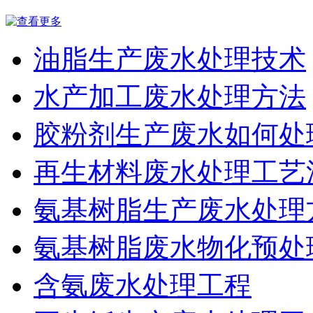
油脂生产废水处理技术
水产加工废水处理方法
胶粉剂生产废水如何处
再生材料废水处理工艺
氨基树脂生产废水处理
氨基树脂废水物化预处
含氨废水处理工程