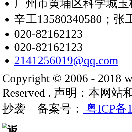
广州市黄埔区科学城玉树
辛工13580340580；张工1
020-82162123
020-82162123
2141256019@qq.com
Copyright © 2006 - 2018 w
Reserved . 声明：
抄袭 备案号：
粤ICP备1