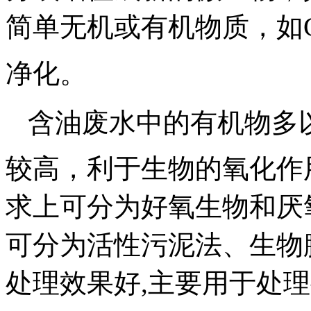
简单无机或有机物质，如
净化。
含油废水中的有机物多
较高，利于生物的氧化作
求上可分为好氧生物和厌
可分为活性污泥法、生物
处理效果好,主要用于处