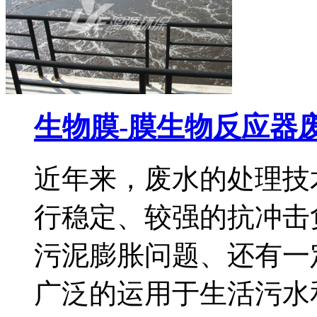
生物膜-膜生物反应器
近年来，废水的处理技
行稳定、较强的抗冲击
污泥膨胀问题、还有一
广泛的运用于生活污水