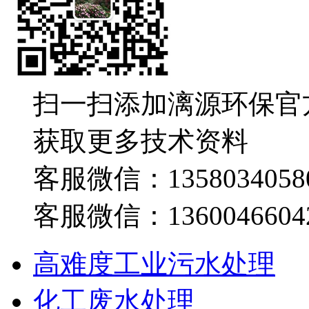
扫一扫添加漓源环保官
获取更多技术资料
客服微信：1358034058
客服微信：1360046604
高难度工业污水处理
化工废水处理