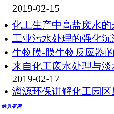
2019-02-15
化工生产中高盐废水的
工业污水处理的强化沉
生物膜-膜生物反应器
来自化工废水处理与淡
2019-02-17
漓源环保讲解化工园区
经典
案例