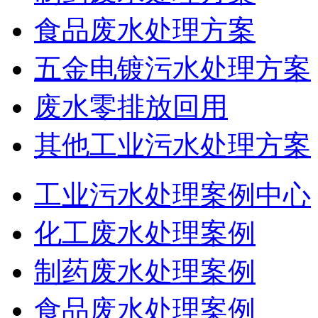
食品废水处理方案
五金电镀污水处理方案
废水零排放回用
其他工业污水处理方案
工业污水处理案例中心
化工废水处理案例
制药废水处理案例
食品废水处理案例