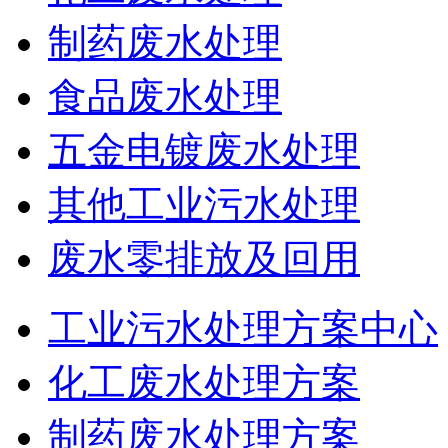
制药废水处理
食品废水处理
五金电镀废水处理
其他工业污水处理
废水零排放及回用
工业污水处理方案中心
化工废水处理方案
制药废水处理方案