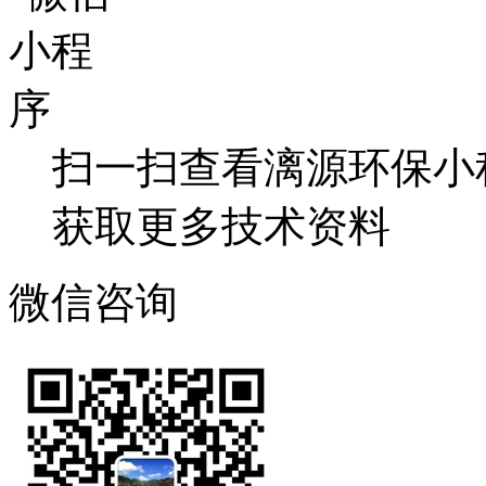
扫一扫查看漓源环保小
获取更多技术资料
微信咨询