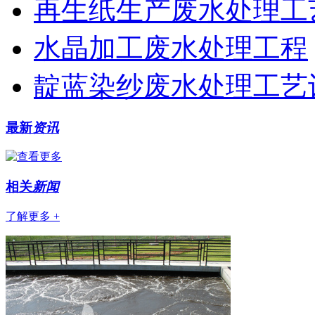
再生纸生产废水处理工
水晶加工废水处理工程
靛蓝染纱废水处理工艺
最新
资讯
相关
新闻
了解更多 +