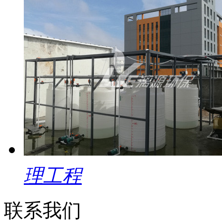
理工程
联系我们