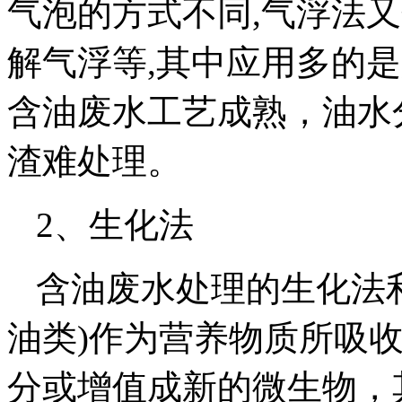
气泡的方式不同,气浮法
解气浮等,其中应用多的
含油废水工艺成熟，油水
渣难处理。
2、生化法
含油废水处理的生化法
油类)作为营养物质所吸
分或增值成新的微生物，