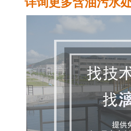
详询更多
含油
污水处理