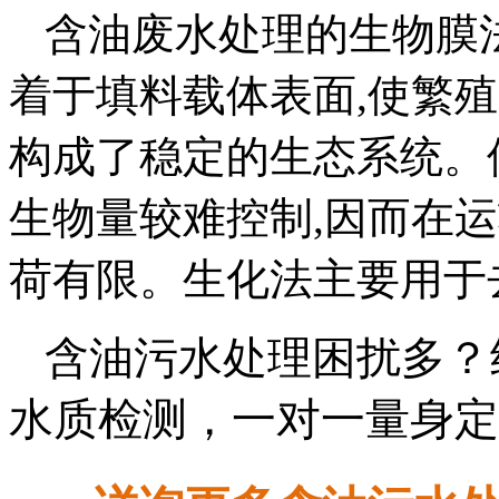
含油废水处理的生物膜
着于填料载体表面,使繁
构成了稳定的生态系统。
生物量较难控制,因而在
荷有限。生化法主要用于
含油
污水处理困扰多？
水质检测，一对一量身定