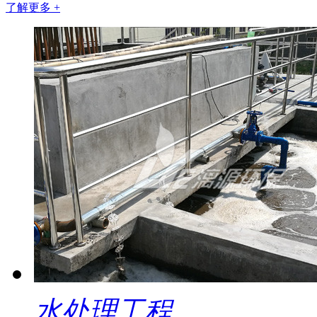
了解更多 +
水处理工程