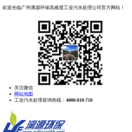
欢迎光临广州漓源环保高难度工业污水处理公司官方网站！
关注微信
网站地图
工业污水处理咨询热线：
4000-818-718