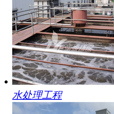
水处理工程