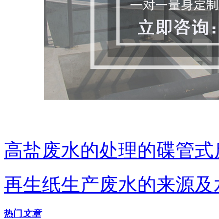
高盐废水的处理的碟管式
再生纸生产废水的来源及
热门
文章