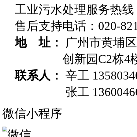
工业污水处理服务热线
售后支持电话：
020-82
地 址：
广州市黄埔区
创新园C2栋4
联系人：
辛工 1358034
张工 13600466
微信小程序