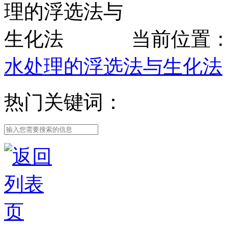
当前位置
水处理的浮选法与生化法
热门关键词：