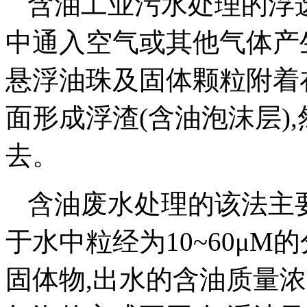
含油工业污水处理的浮
中通入空气或其他气体产
悬浮油珠及固体颗粒附着
面形成浮渣(含油泡沫层)
去。
含油废水处理的该法主
于水中粒经为10~60μ
固体物,出水的含油质量浓度