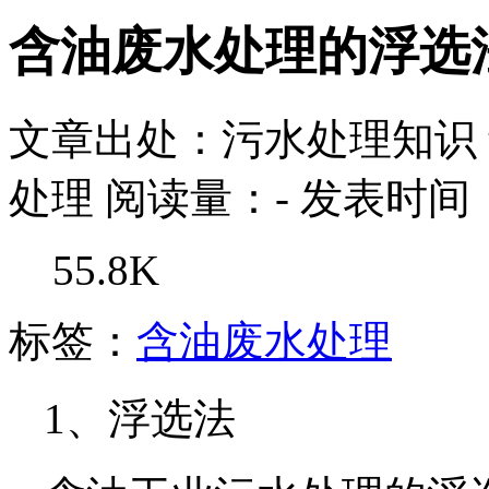
含油废水处理的浮选
文章出处：污水处理知识
处理
阅读量：
-
发表时间：2
55.8K
标签：
含油废水处理
1、浮选法