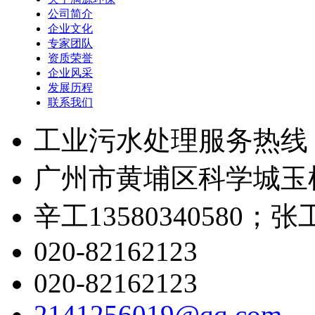
公司简介
企业文化
专家团队
资质荣誉
企业风采
发展历程
联系我们
工业污水处理服务热线
广州市黄埔区科学城玉树
辛工13580340580；张工1
020-82162123
020-82162123
2141256019@qq.com