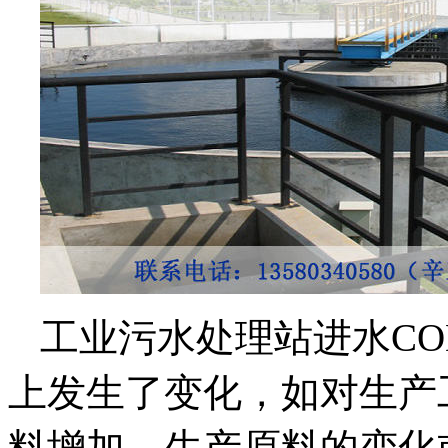
工业污水处理站进水C
上发生了变化，如对生产
料增加，生产原料的变化