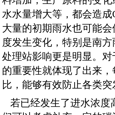
水水量增大等，都会造成
大量的初期雨水也可能会
度发生变化，特别是南方
处理站影响更是明显。对
的重要性就体现了出来，
比，能够有效防止各类突
若已经发生了进水浓度