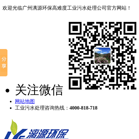
欢迎光临广州漓源环保高难度工业污水处理公司官方网站！
关注微信
网站地图
工业污水处理咨询热线：
4000-818-718