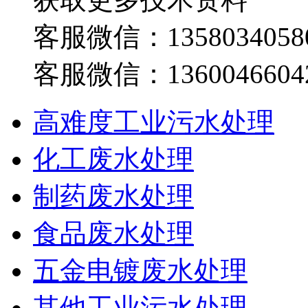
客服微信：1358034058
客服微信：1360046604
高难度工业污水处理
化工废水处理
制药废水处理
食品废水处理
五金电镀废水处理
其他工业污水处理