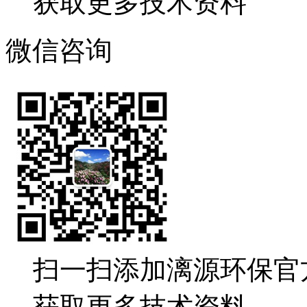
获取更多技术资料
微信咨询
扫一扫添加漓源环保官
获取更多技术资料