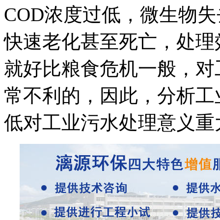
COD浓度过低，微生物
快速老化甚至死亡，处理
就好比粮食危机一般，对
常不利的，因此，分析工
低对工业污水处理意义重