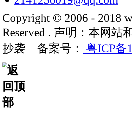
Copyright © 2006 - 2018 w
Reserved . 声明：
抄袭 备案号：
粤ICP备1