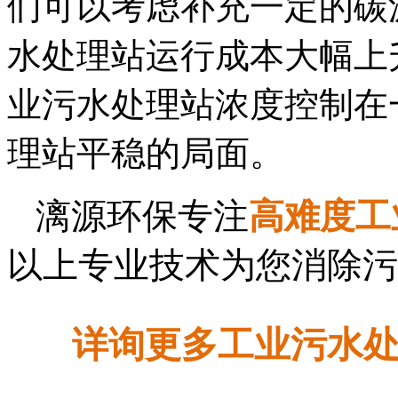
们可以考虑补充一定的碳
水处理站运行成本大幅上
业污水处理站浓度控制在
理站平稳的局面。
漓源环保专注
高难度工
以上专业技术为您消除污
详询更多工业污水