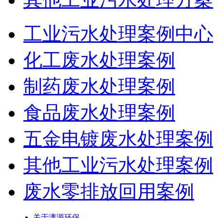
工业污水处理案例中心
化工废水处理案例
制药废水处理案例
食品废水处理案例
五金电镀废水处理案例
其他工业污水处理案例
废水零排放回用案例
关于漓源环保