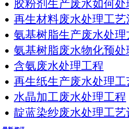
胶粉剂生产废水如何处
再生材料废水处理工艺
氨基树脂生产废水处理
氨基树脂废水物化预处
含氨废水处理工程
再生纸生产废水处理工
水晶加工废水处理工程
靛蓝染纱废水处理工艺