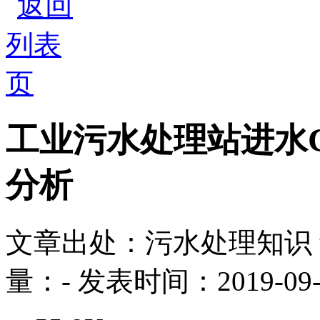
工业污水处理站进水
分析
文章出处：污水处理知识
量：
-
发表时间：2019-09-