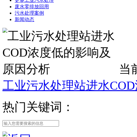
更多工业污水处理
废水零排放回用
污水处理案例
新闻动态
当
工业污水处理站进水CO
热门关键词：