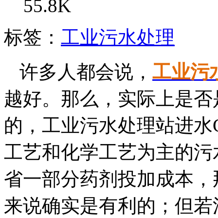
55.8K
标签：
工业污水处理
许多人都会说，
工业污
越好。那么，实际上是否
的，工业污水处理站进水
工艺和化学工艺为主的污
省一部分药剂投加成本，
来说确实是有利的；但若