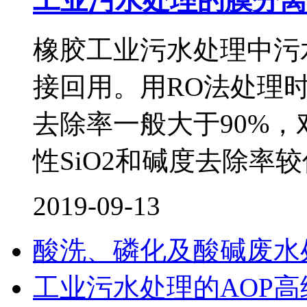
工业污水处理的膜分离
橡胶工业污水处理中污
接回用。用RO法处理时
去除率一般大于90%，
性SiO2和碱度去除率较
2019-09-13
酸洗、磷化及酸碱废水
工业污水处理的AOP