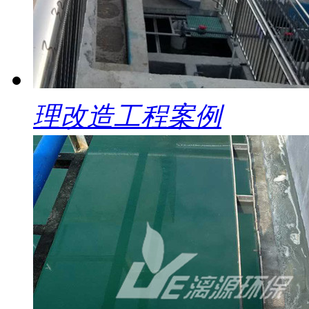
理改造工程案例