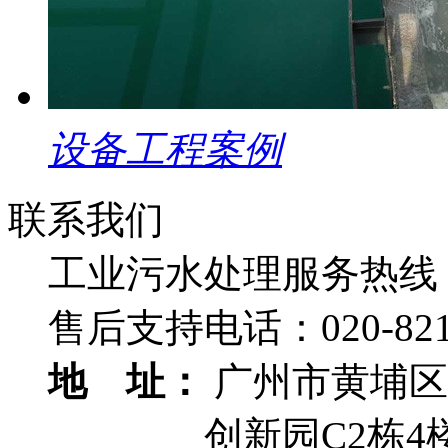
设备工程案例
联系我们
工业污水处理服务热线
售后支持电话：
020-82
地 址：
广州市黄埔区
创新园C2栋4