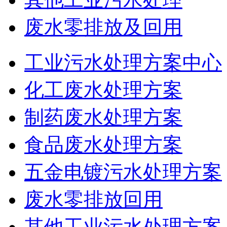
废水零排放及回用
工业污水处理方案中心
化工废水处理方案
制药废水处理方案
食品废水处理方案
五金电镀污水处理方案
废水零排放回用
其他工业污水处理方案