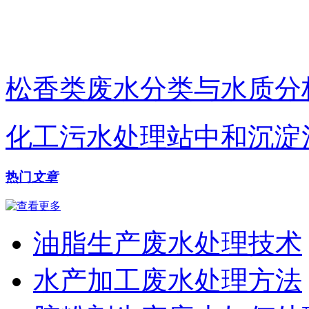
松香类废水分类与水质分
化工污水处理站中和沉淀
热门
文章
油脂生产废水处理技术
水产加工废水处理方法