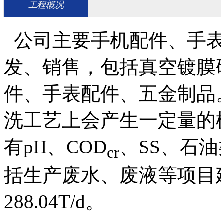
工程概况
公司主要手机配件、手表
发、销售，包括真空镀膜
件、手表配件、五金制品
洗工艺上会产生一定量的
有pH、COD
、SS、石
cr
括生产废水、废液等项目
288.04T/d。