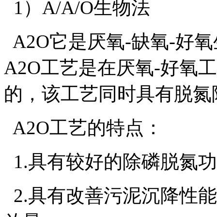
1）A/A/O生物法
A2O它是厌氧-缺氧-好
A2O工艺是在厌氧-好氧
的，该工艺同时具有脱氮
A2O工艺的特点：
1.具有较好的除磷脱氮
2.具有改善污泥沉降性