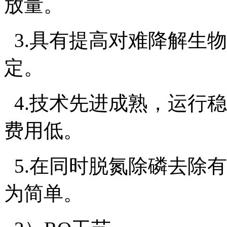
放量。
3.具有提高对难降解生
定。
4.技术先进成熟，运行
费用低。
5.在同时脱氮除磷去除
为简单。