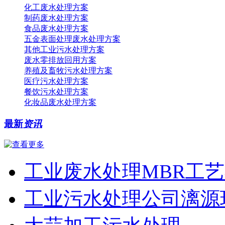
化工废水处理方案
制药废水处理方案
食品废水处理方案
五金表面处理废水处理方案
其他工业污水处理方案
废水零排放回用方案
养殖及畜牧污水处理方案
医疗污水处理方案
餐饮污水处理方案
化妆品废水处理方案
最新
资讯
工业废水处理MBR工
工业污水处理公司漓源环