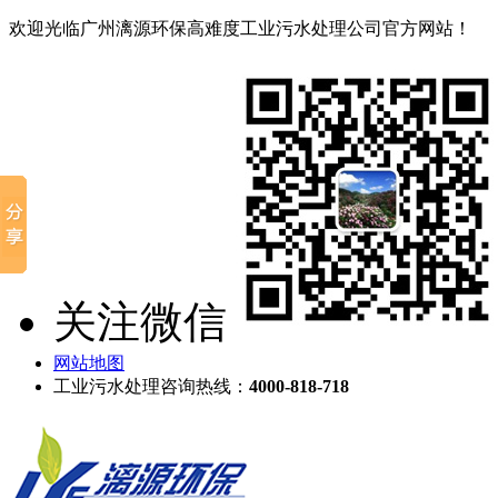
欢迎光临广州漓源环保高难度工业污水处理公司官方网站！
关注微信
网站地图
工业污水处理咨询热线：
4000-818-718