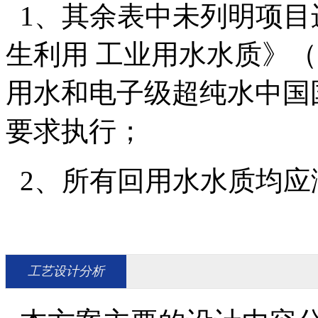
1、其余表中未列明项目
生利用 工业用水水质》（GB
用水和电子级超纯水中国国家标
要求执行；
2、所有回用水水质均应
工艺设计分析