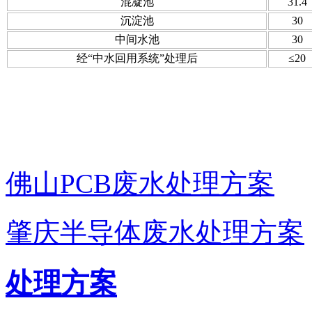
混凝池
31.4
沉淀池
30
中间水池
30
经“中水回用系统”处理后
≤20
佛山PCB废水处理方案
肇庆半导体废水处理方案
处理方案