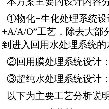
本方案主要的设计内容
①物化+生化处理系统设
+A/A/O”工艺，除去
到进入回用水处理系统的
②回用膜处理系统设计：主
③超纯水处理系统设计：主
以下为主要工艺分析说