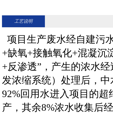
工艺说明
项目生产废水经自建污水
+缺氧+接触氧化+混凝沉
+反渗透”，产生的浓水经
发浓缩系统）处理后，中
92%回用水进入项目的
产，其余8%浓水收集后