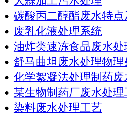
大蒜加工污水处理
碳酸丙二醇酯废水特点
废乳化液处理系统
油炸类速冻食品废水处
舒马曲坦废水处理物理
化学絮凝法处理制药废
某生物制药厂废水处理
染料废水处理工艺