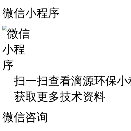
微信小程序
扫一扫查看漓源环保小
获取更多技术资料
微信咨询