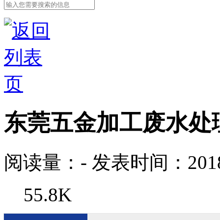
东莞五金加工废水处
阅读量：
-
发表时间：2018-
55.8K