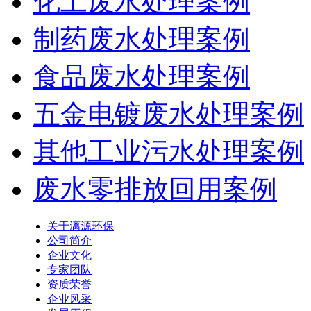
化工废水处理案例
制药废水处理案例
食品废水处理案例
五金电镀废水处理案例
其他工业污水处理案例
废水零排放回用案例
关于漓源环保
公司简介
企业文化
专家团队
资质荣誉
企业风采