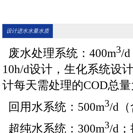
设计进水水量水质
3
废水处理系统：400m
/
10h/d设计，生化系统设
计每天需处理的COD总量为
3
回用水系统：500m
/d
3
超纯水系统：300m
/d