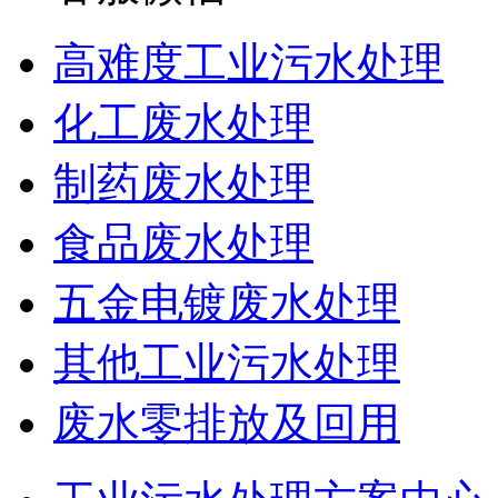
高难度工业污水处理
化工废水处理
制药废水处理
食品废水处理
五金电镀废水处理
其他工业污水处理
废水零排放及回用