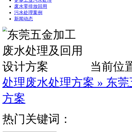
更多工业污水处理
废水零排放回用
污水处理案例
新闻动态
当前位
处理废水处理方案
» 东
方案
热门关键词：