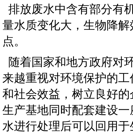
排放废水中含有部分有机
量水质变化大，生物降解
点。
随着国家和地方政府对环
来越重视对环境保护的工
和社会效益，树立良好的
生产基地同时配套建设一
水进行处理后可以回用于