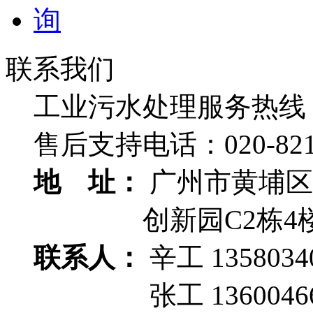
联系我们
工业污水处理服务热线
售后支持电话：
020-82
地 址：
广州市黄埔区
创新园C2栋4
联系人：
辛工 1358034
张工 13600466