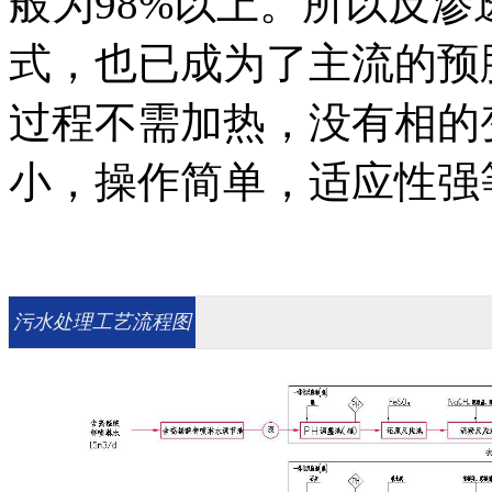
般为98%以上。所以反
式，也已成为了主流的预
过程不需加热，没有相的
小，操作简单，适应性强
污水处理工艺流程图