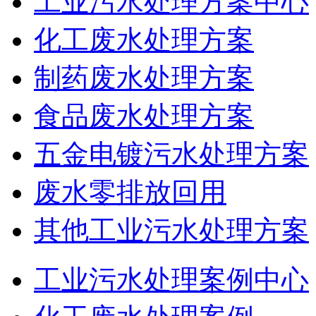
工业污水处理方案中心
化工废水处理方案
制药废水处理方案
食品废水处理方案
五金电镀污水处理方案
废水零排放回用
其他工业污水处理方案
工业污水处理案例中心