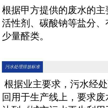
根据甲方提供的废水的主
活性剂、碳酸钠等盐分、
少量醛类。
污水处理排放标准
根据业主要求，污水经处
回用于生产线上，要求废