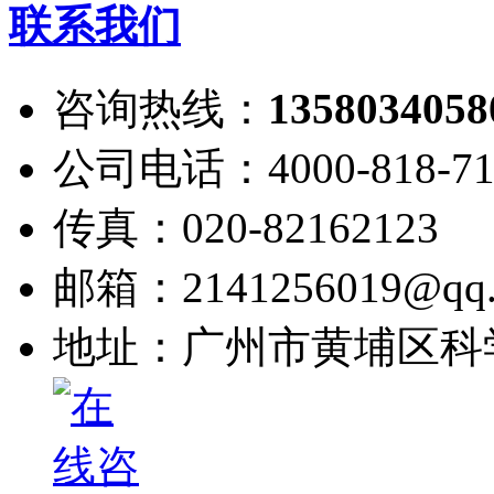
联系我们
咨询热线：
1358034058
公司电话：4000-818-71
传真：020-82162123
邮箱：2141256019@qq.
地址：广州市黄埔区科