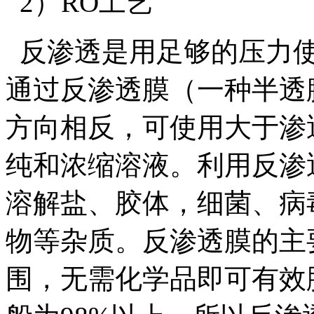
2）RO工艺
反渗透是用足够的压力使
通过反渗透膜（一种半透
方向相反，可使用大于渗
纯和浓缩溶液。利用反渗
溶解盐、胶体，细菌、病
物等杂质。反渗透膜的主
围，无需化学品即可有效