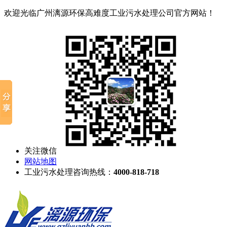
欢迎光临广州漓源环保高难度工业污水处理公司官方网站！
关注微信
网站地图
工业污水处理咨询热线：
4000-818-718