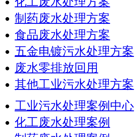
化工废水处理方案
制药废水处理方案
食品废水处理方案
五金电镀污水处理方案
废水零排放回用
其他工业污水处理方案
工业污水处理案例中心
化工废水处理案例