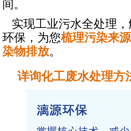
间。
实现工业污水全处理，
环保，为您
梳理污染来源
染物排放
。
详询化工废水处理方