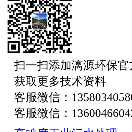
扫一扫添加漓源环保官
获取更多技术资料
客服微信：1358034058
客服微信：1360046604