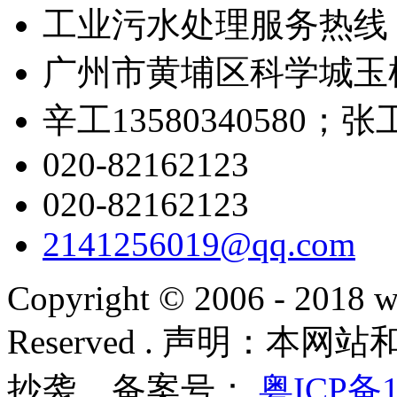
工业污水处理服务热线
广州市黄埔区科学城玉树
辛工13580340580；张工1
020-82162123
020-82162123
2141256019@qq.com
Copyright © 2006 - 2018 w
Reserved . 声明：
抄袭 备案号：
粤ICP备1