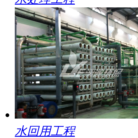
水回用工程