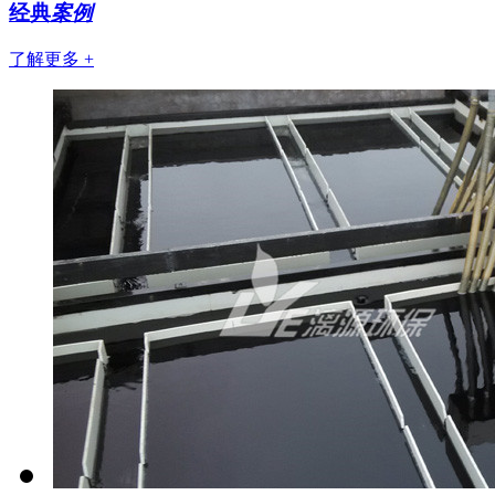
经典
案例
了解更多 +