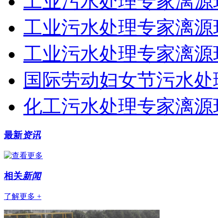
工业污水处理专家漓源环
工业污水处理专家漓源环
工业污水处理专家漓源
国际劳动妇女节污水处
化工污水处理专家漓源
最新
资讯
相关
新闻
了解更多 +