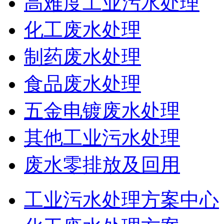
高难度工业污水处理
化工废水处理
制药废水处理
食品废水处理
五金电镀废水处理
其他工业污水处理
废水零排放及回用
工业污水处理方案中心