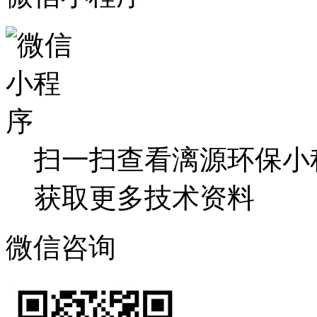
扫一扫查看漓源环保小
获取更多技术资料
微信咨询