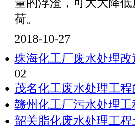
量的浮渣，可大大降低
荷。
2018-10-27
珠海化工厂废水处理改
02
茂名化工废水处理工程
赣州化工厂污水处理工
韶关脂化废水处理工程