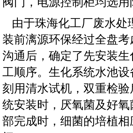
阀门，电源控制柜均选用
由于珠海化工厂废水处
装前漓源环保经过全盘考
沟通后，确定了先安装生
工顺序。生化系统水池设
刻用清水试机，双重检验
统安装时，厌氧菌及好氧
部完成时，细菌的培植相