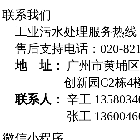
联系我们
工业污水处理服务热线
售后支持电话：
020-82
地 址：
广州市黄埔区
创新园C2栋4
联系人：
辛工 1358034
张工 13600466
微信小程序