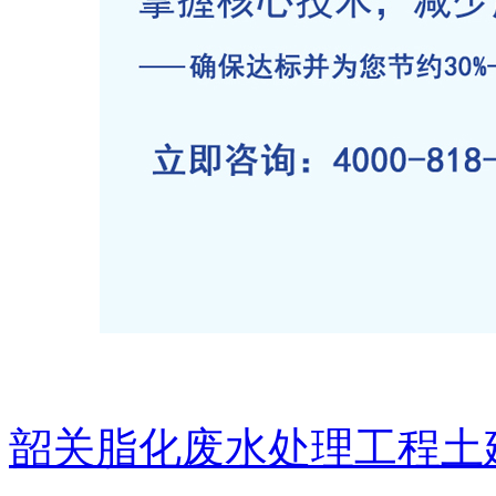
韶关脂化废水处理工程土