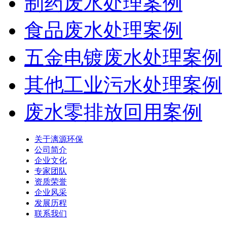
制药废水处理案例
食品废水处理案例
五金电镀废水处理案例
其他工业污水处理案例
废水零排放回用案例
关于漓源环保
公司简介
企业文化
专家团队
资质荣誉
企业风采
发展历程
联系我们