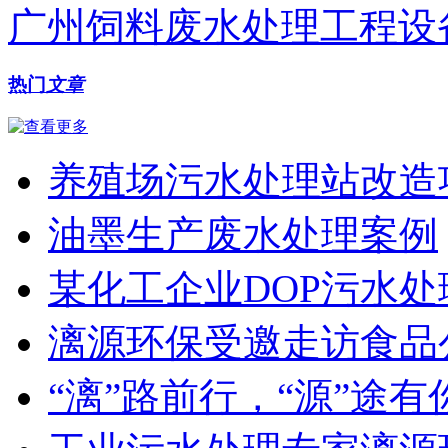
广州饲料废水处理工程设
热门
文章
养殖场污水处理站改造
油墨生产废水处理案例
某化工企业DOP污水
漓源环保受邀走访食品
“漓”路前行，“源”途有