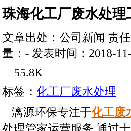
珠海化工厂废水处理
文章出处：公司新闻
责
量：
-
发表时间：2018-11-
55.8K
标签：
化工厂废水处理
漓源环保专注于
化工废
处理管家运营服务,通过