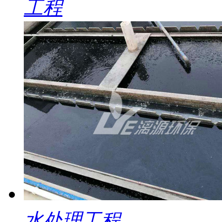
工程
水处理工程