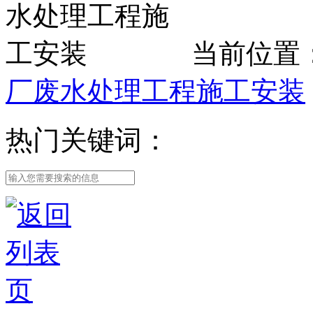
当前位置
厂废水处理工程施工安装
热门关键词：