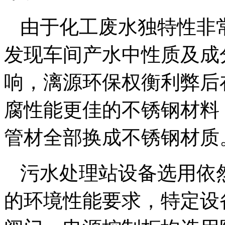
由于化工废水独特性非
发现车间产水中性质及成
响，漓源环保权衡利弊后
腐性能更佳的不锈钢材料
管材全部换成不锈钢材质
污水处理站设备选用依
的环境性能要求，特定设