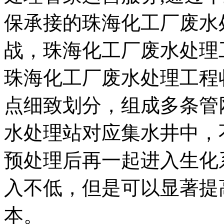
保承接的珠海化工厂废水
战，珠海化工厂废水处理
珠海化工厂废水处理工程
点细致划分，组成多条管
水处理站对应集水井中，
预处理后再一起进入生化
入不低，但是可以显著提
本。