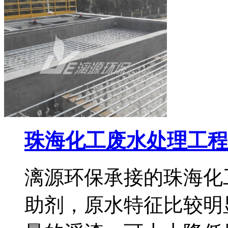
珠海化工废水处理工程
漓源环保承接的珠海化
助剂，原水特征比较明