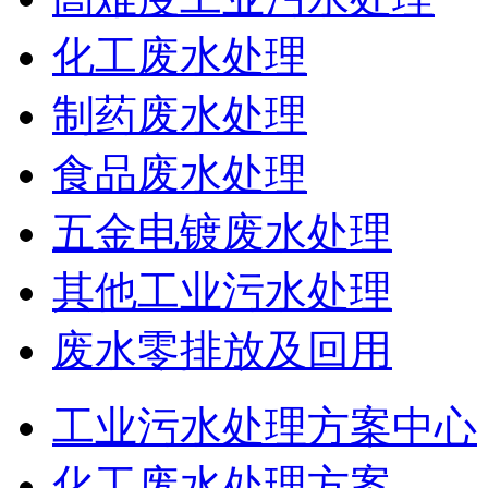
化工废水处理
制药废水处理
食品废水处理
五金电镀废水处理
其他工业污水处理
废水零排放及回用
工业污水处理方案中心
化工废水处理方案