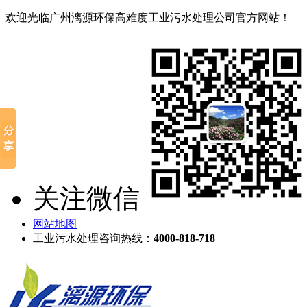
欢迎光临广州漓源环保高难度工业污水处理公司官方网站！
关注微信
网站地图
工业污水处理咨询热线：
4000-818-718