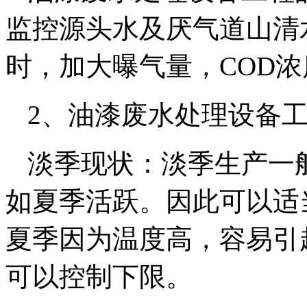
监控源头水及厌气道山清水
时，加大曝气量，COD
2、油漆废水处理设备
淡季现状：淡季生产一
如夏季活跃。因此可以适
夏季因为温度高，容易引
可以控制下限。