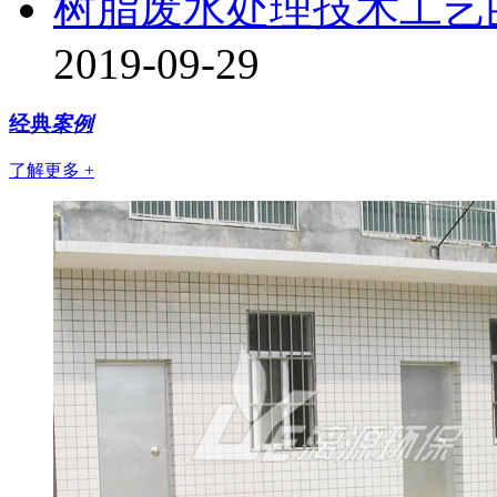
树脂废水处理技术工艺
2019-09-29
经典
案例
了解更多 +