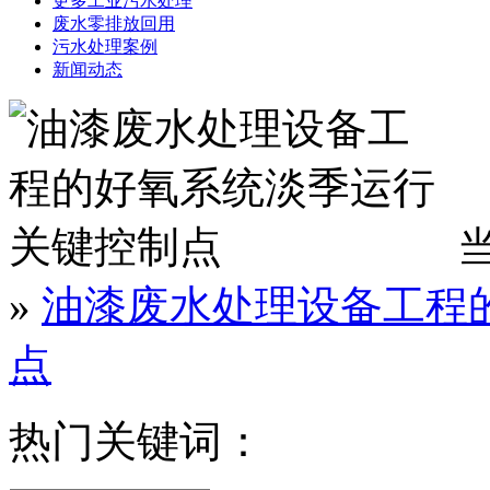
更多工业污水处理
废水零排放回用
污水处理案例
新闻动态
»
油漆废水处理设备工程
点
热门关键词：