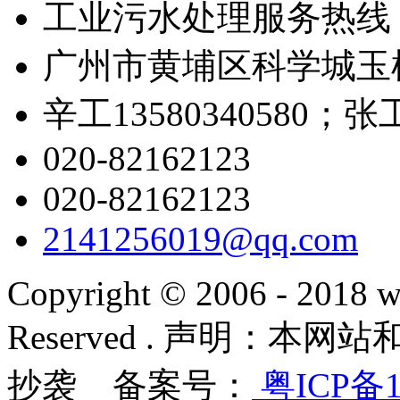
工业污水处理服务热线
广州市黄埔区科学城玉树
辛工13580340580；张工1
020-82162123
020-82162123
2141256019@qq.com
Copyright © 2006 - 2018 w
Reserved . 声明：
抄袭 备案号：
粤ICP备1