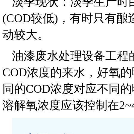
淡季现状：淡季生产时
(COD较低)，有时只有酿
动较大。
油漆废水处理设备工程
COD浓度的来水，好氧
同的COD浓度对应不同
溶解氧浓度应该控制在2~4m