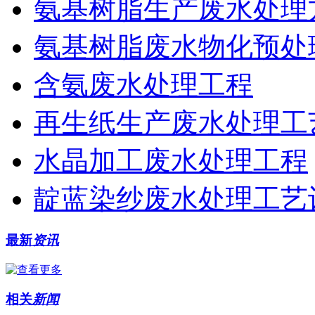
氨基树脂生产废水处理
氨基树脂废水物化预处
含氨废水处理工程
再生纸生产废水处理工
水晶加工废水处理工程
靛蓝染纱废水处理工艺
最新
资讯
相关
新闻