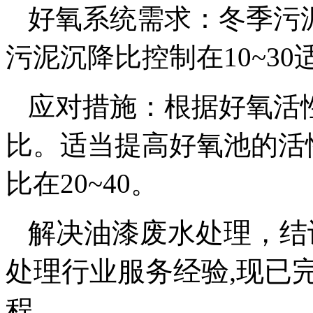
好氧系统需求：冬季污泥
污泥沉降比控制在10~30
应对措施：根据好氧活
比。适当提高好氧池的活
比在20~40。
解决
油漆废水处理
，结
处理行业服务经验,
现已完
程。