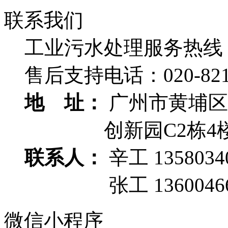
联系我们
工业污水处理服务热线
售后支持电话：
020-82
地 址：
广州市黄埔区
创新园C2栋4
联系人：
辛工 1358034
张工 13600466
微信小程序