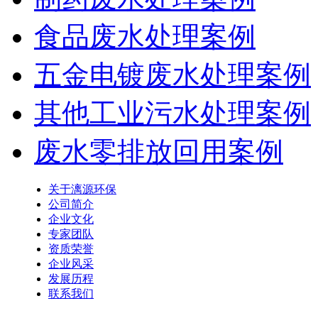
食品废水处理案例
五金电镀废水处理案例
其他工业污水处理案例
废水零排放回用案例
关于漓源环保
公司简介
企业文化
专家团队
资质荣誉
企业风采
发展历程
联系我们