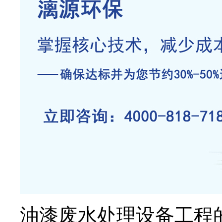
油漆废水处理设备工程