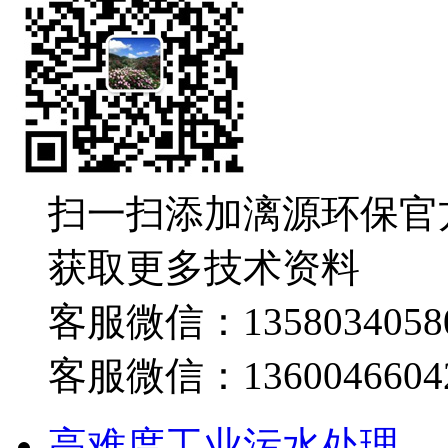
扫一扫添加漓源环保官
获取更多技术资料
客服微信：1358034058
客服微信：1360046604
高难度工业污水处理