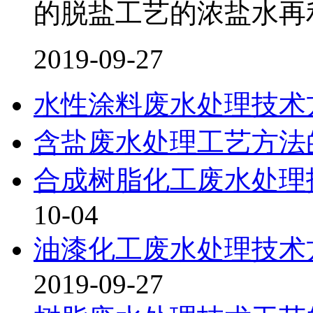
的脱盐工艺的浓盐水再
2019-09-27
水性涂料废水处理技术
含盐废水处理工艺方法
合成树脂化工废水处理
10-04
油漆化工废水处理技术
2019-09-27