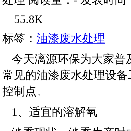
55.8K
标签：
油漆废水处理
今天漓源环保为大家普
常见的油漆废水处理设备
控制点。
1、适宜的溶解氧