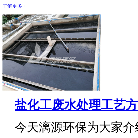
了解更多 +
盐化工废水处理工艺方
今天漓源环保为大家介