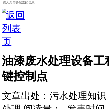
油漆废水处理设备工
键控制点
文章出处：污水处理知识
处理
阅读量：
-
发表时间：2