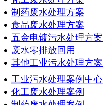
制药废水处理方案
食品废水处理方案
五金电镀污水处理方案
废水零排放回用
其他工业污水处理方案
工业污水处理案例中心
化工废水处理案例
制药废水处理案例