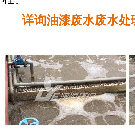
详询
油漆废水废水处