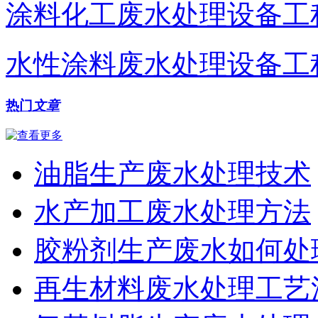
涂料化工废水处理设备工
水性涂料废水处理设备工
热门
文章
油脂生产废水处理技术
水产加工废水处理方法
胶粉剂生产废水如何处
再生材料废水处理工艺