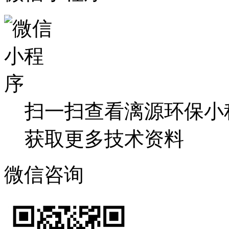
扫一扫查看漓源环保小
获取更多技术资料
微信咨询