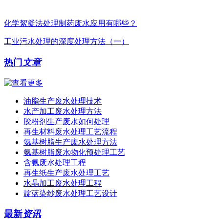
化学絮凝法处理制药废水应用有哪些？
工业污水处理的深度处理方法（一）
热门
文章
油脂生产废水处理技术
水产加工废水处理方法
胶粉剂生产废水如何处理
再生材料废水处理工艺流程
氨基树脂生产废水处理方法
氨基树脂废水物化预处理工艺
含氨废水处理工程
再生纸生产废水处理工艺
水晶加工废水处理工程
靛蓝染纱废水处理工艺设计
最新
资讯