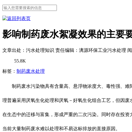
影响制药废水絮凝效果的主要
文章出处：污水处理知识
责任编辑：漓源环保工业污水处理
阅
55.8K
标签：
制药废水处理
制药废水污染物具有含量高、悬浮物浓度大、毒性强、难
理普遍采用厌氧生化处理和厌氧－好氧生化组合工艺，但因废
在生态中的迁移与富集，形成严重的二次污染。同时存在投资
当前大量制药废水难以处理和不易达标排放的直接原因。