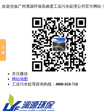
欢迎光临广州漓源环保高难度工业污水处理公司官方网站！
关注微信
网站地图
工业污水处理咨询热线：
4000-818-718