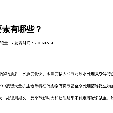
要素有哪些？
读量：
-
发表时间：2019-02-14
降解物质多、水质变化快、水量变幅大和制药废水处理复杂等特
水中残留大量抗生素等特征污染物有抑制甚至杀死细菌等微生物
大、处理周期长、受季节影响大和处理结果不稳定等诸多缺点。