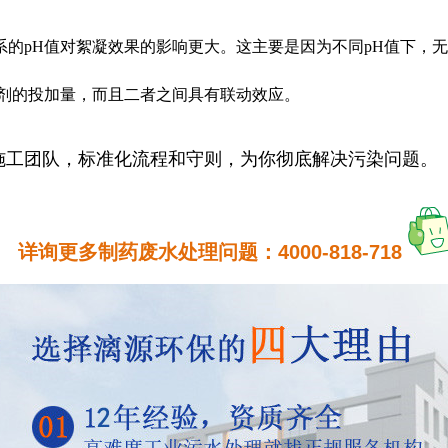
系的pH值对絮凝效果的影响更大。这主要是因为不同pH值下，
凝剂的投加量，而且二者之间具有联动效应。
施工团队，标准化流程和守则，为你彻底解决污染问题。
详询更多制药废水处理问题：
4000-818-718