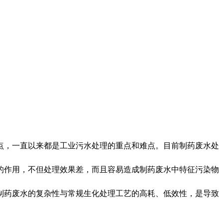
点，一直以来都是工业污水处理的重点和难点。目前制药废水处
的作用，不但处理效果差，而且容易造成制药废水中特征污染物
制药废水的复杂性与常规生化处理工艺的高耗、低效性，是导致