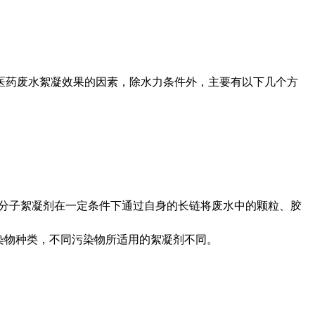
医药废水絮凝效果的因素，除水力条件外，主要有以下几个方
高分子絮凝剂在一定条件下通过自身的长链将废水中的颗粒、胶
染物种类，不同污染物所适用的絮凝剂不同。