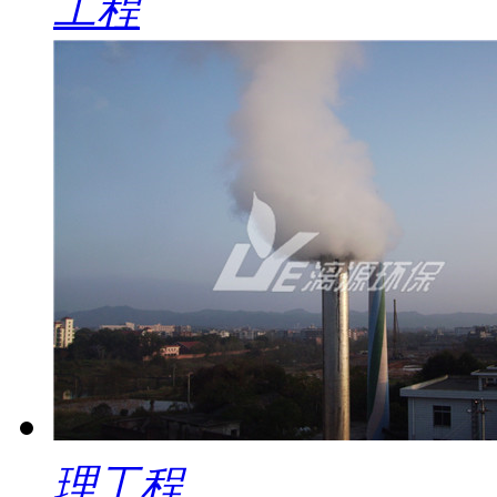
工程
理工程