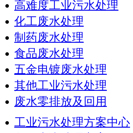
高难度工业污水处理
化工废水处理
制药废水处理
食品废水处理
五金电镀废水处理
其他工业污水处理
废水零排放及回用
工业污水处理方案中心