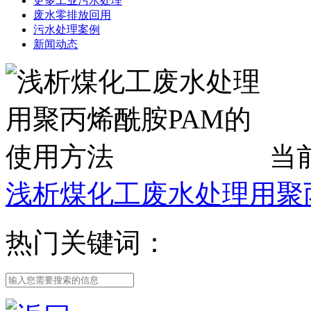
更多工业污水处理
废水零排放回用
污水处理案例
新闻动态
当
浅析煤化工废水处理用聚
热门关键词：