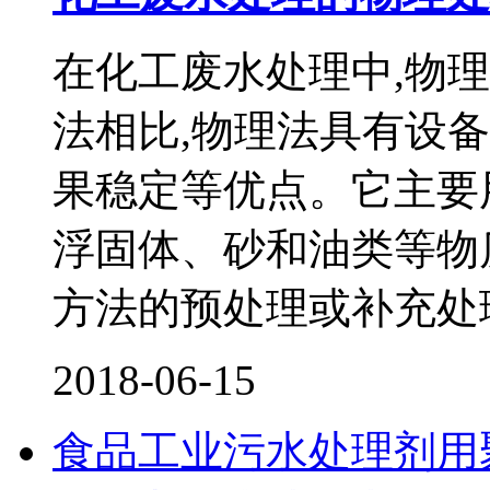
在化工废水处理中,物
法相比,物理法具有设
果稳定等优点。它主要
浮固体、砂和油类等物
方法的预处理或补充处
2018-06-15
食品工业污水处理剂用