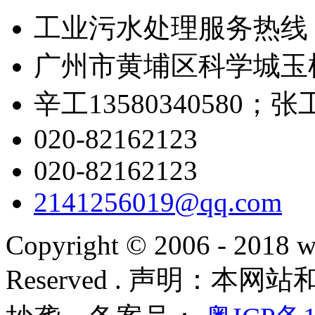
工业污水处理服务热线
广州市黄埔区科学城玉树
辛工13580340580；张工1
020-82162123
020-82162123
2141256019@qq.com
Copyright © 2006 - 2018 w
Reserved . 声明：