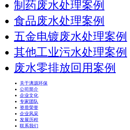
制药废水处理案例
食品废水处理案例
五金电镀废水处理案例
其他工业污水处理案例
废水零排放回用案例
关于漓源环保
公司简介
企业文化
专家团队
资质荣誉
企业风采
发展历程
联系我们