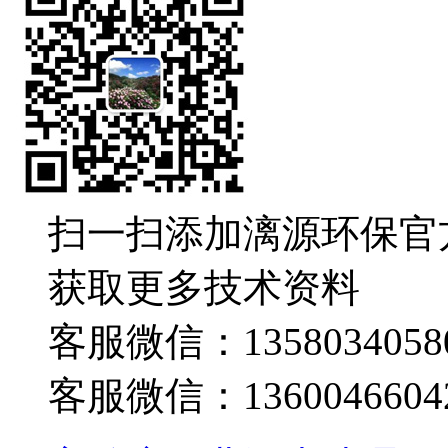
扫一扫添加漓源环保官
获取更多技术资料
客服微信：1358034058
客服微信：1360046604