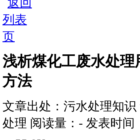
浅析煤化工废水处理
方法
文章出处：污水处理知识
处理
阅读量：
-
发表时间：2