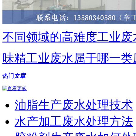
不同领域的高难度工业废
味精工业废水属于哪一类
热门
文章
油脂生产废水处理技术
水产加工废水处理方法