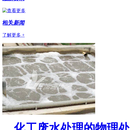
相关
新闻
了解更多 +
化工废水处理的物理处