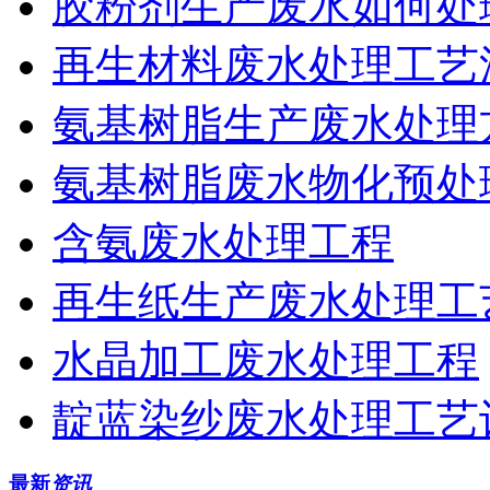
胶粉剂生产废水如何处
再生材料废水处理工艺
氨基树脂生产废水处理
氨基树脂废水物化预处
含氨废水处理工程
再生纸生产废水处理工
水晶加工废水处理工程
靛蓝染纱废水处理工艺
最新
资讯