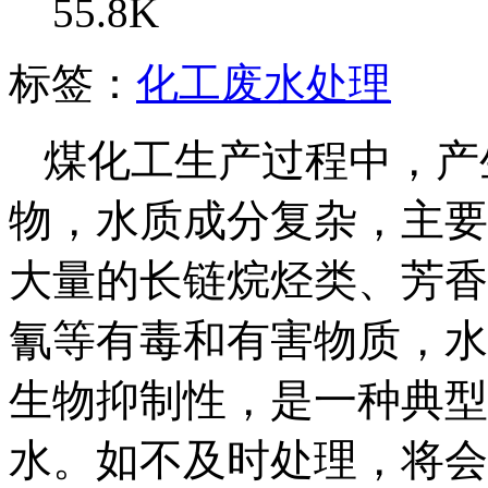
55.8K
标签：
化工废水处理
煤化工生产过程中，产
物，水质成分复杂，主要
大量的长链烷烃类、芳香
氰等有毒和有害物质，水
生物抑制性，是一种典型
水。如不及时处理，将会