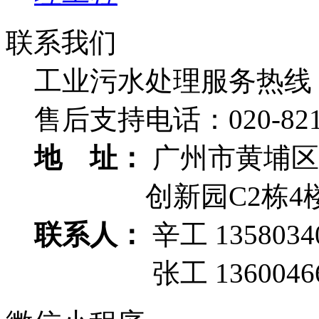
联系我们
工业污水处理服务热线
售后支持电话：
020-82
地 址：
广州市黄埔区
创新园C2栋4
联系人：
辛工 1358034
张工 13600466