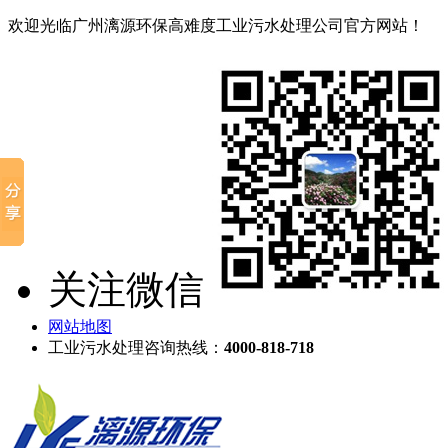
欢迎光临广州漓源环保高难度工业污水处理公司官方网站！
关注微信
网站地图
工业污水处理咨询热线：
4000-818-718