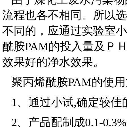
流程也各不相同。所以选
不同的，应通过实验室小
酰胺PAM的投入量及Ｐ
效果好的净水效果。
聚丙烯酰胺PAM的使
1、通过小试,确定较
2、产品配制成0.1-0.