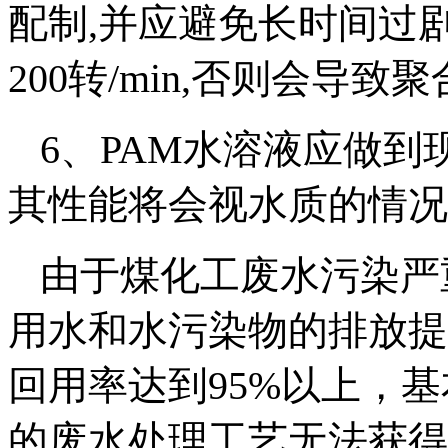
配制,并应避免长时间过剧
200转/min,否则会导
6、PAM水溶液应做到
其性能将会视水质的情况
由于煤化工废水污染严
用水和水污染物的排放提
回用率达到95%以上，基
的废水处理工艺无法获得