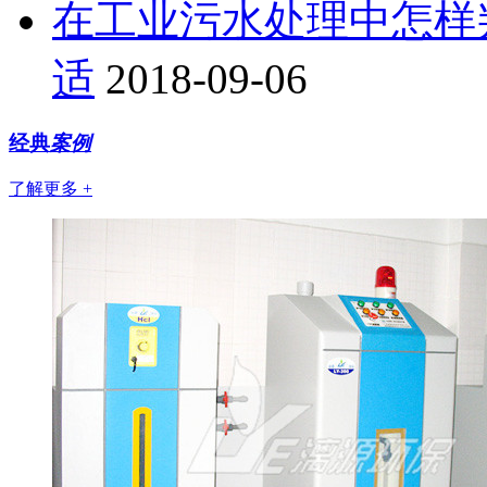
在工业污水处理中怎样判
适
2018-09-06
经典
案例
了解更多 +