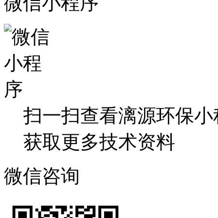
微信小程序
扫一扫查看漓源环保小
获取更多技术资料
微信咨询