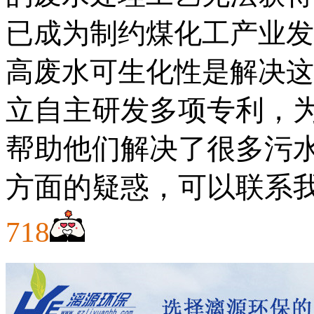
已成为制约煤化工产业发
高废水可生化性是解决这
立自主研发多项专利，
帮助他们解决了很多污
方面的疑惑，可以联系
718