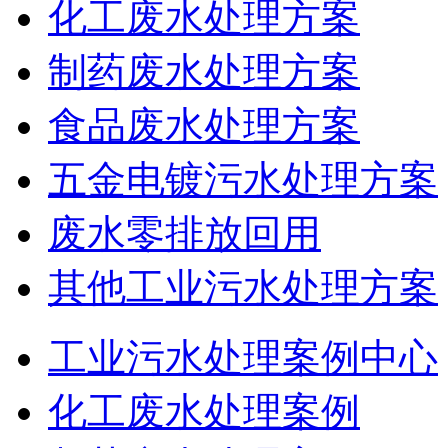
化工废水处理方案
制药废水处理方案
食品废水处理方案
五金电镀污水处理方案
废水零排放回用
其他工业污水处理方案
工业污水处理案例中心
化工废水处理案例