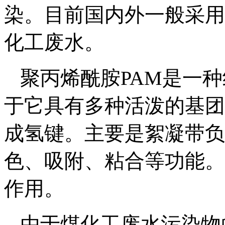
染。目前国内外一般采用
化工废水。
聚丙烯酰胺PAM是一
于它具有多种活泼的基团
成氢键。主要是絮凝带负
色、吸附、粘合等功能。
作用。
由于煤化工废水污染物