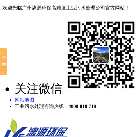
欢迎光临广州漓源环保高难度工业污水处理公司官方网站！
关注微信
网站地图
工业污水处理咨询热线：
4000-818-718