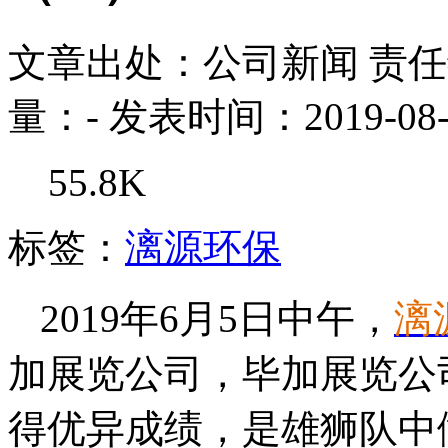
文章出处：公司新闻
责
量：
-
发表时间：2019-08-
55.8K
标签：
漓源环保
2019年6月5日中午，
漓
加展览公司，毕加展览公
得优异成绩，是雄狮队中