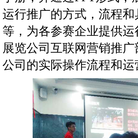
运行推广的方式，流程和
等，为各参赛企业提供运
展览公司互联网营销推广
公司的实际操作流程和运