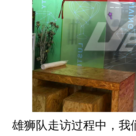
雄狮队走访过程中，我