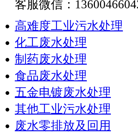
客服微信：1360046604
高难度工业污水处理
化工废水处理
制药废水处理
食品废水处理
五金电镀废水处理
其他工业污水处理
废水零排放及回用