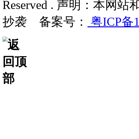
Reserved . 声明：
抄袭 备案号：
粤ICP备1