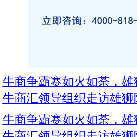
牛商争霸赛如火如荼，雄
牛商汇领导组织走访雄狮
牛商争霸赛如火如荼，雄
牛商汇领导组织走访雄狮