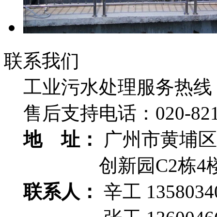
联系我们
工业污水处理服务热线
售后支持电话：
020-82
地 址：
广州市黄埔区
创新园C2栋4
联系人：
辛工 1358034