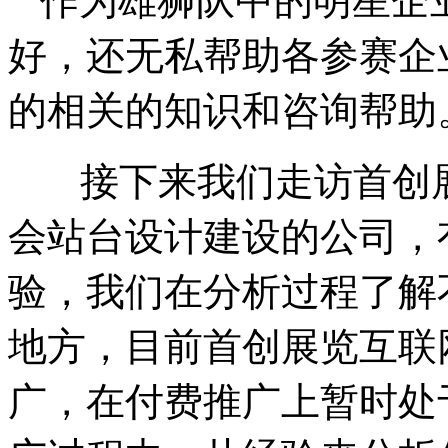
作为雄狮队中的明星企
好，还无私帮助各参赛企
的相关的知识和咨询帮助
接下来我们走访首创
会站台设计建设的公司，
验，我们在分析过程了解
地方，目前首创展览互联
广，在付费推广上暂时处