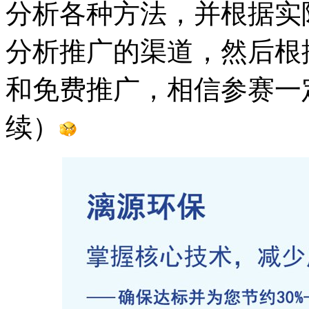
分析各种方法，并根据实
分析推广的渠道，然后根
和免费推广，相信参赛一
续）