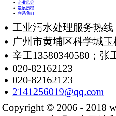
企业风采
发展历程
联系我们
工业污水处理服务热线
广州市黄埔区科学城玉树
辛工13580340580；张工1
020-82162123
020-82162123
2141256019@qq.com
Copyright © 2006 - 2018 w