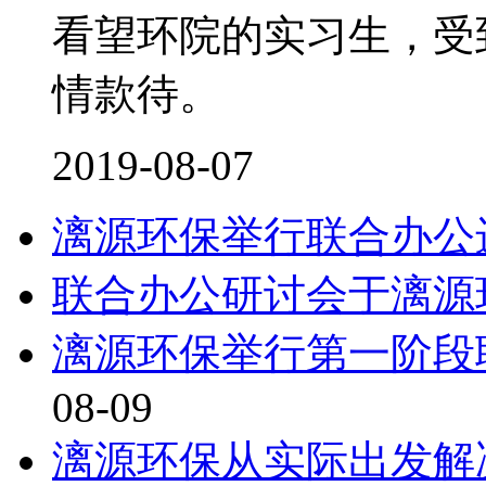
看望环院的实习生，受
情款待。
2019-08-07
漓源环保举行联合办公
联合办公研讨会于漓源
漓源环保举行第一阶段
08-09
漓源环保从实际出发解