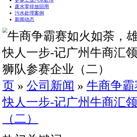
更多工业污水处理
废水零排放回用
污水处理案例
新闻动态
页
»
公司新闻
»
牛商争霸
快人一步-记广州牛商汇
（二）