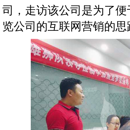
司，走访该公司是为了便
览公司的互联网营销的思