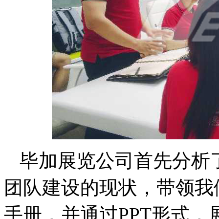
毕加展览公司首先分析
团队建设的现状，带领我
手册，并通过PPT形式