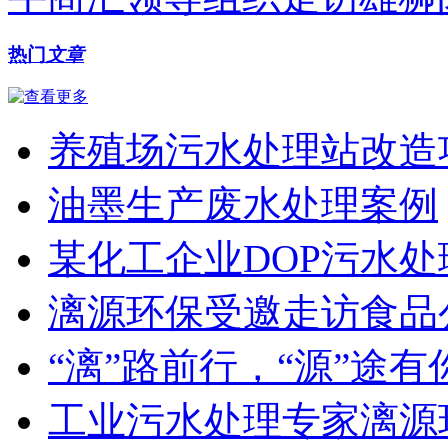
热门
文章
养殖场污水处理站改造
油墨生产废水处理案例
某化工企业DOP污水
漓源环保受邀走访食品
“漓”路前行，“源”途有
工业污水处理专家漓源环