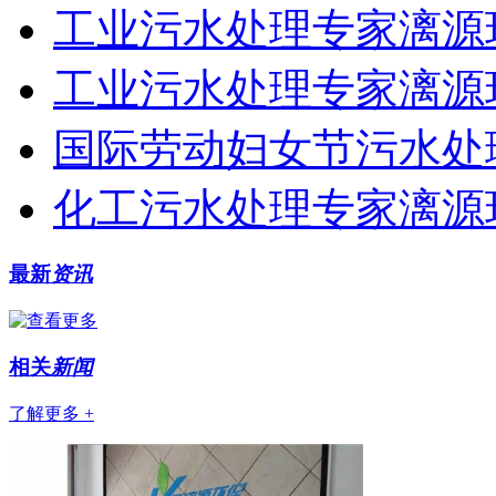
工业污水处理专家漓源环
工业污水处理专家漓源
国际劳动妇女节污水处
化工污水处理专家漓源
最新
资讯
相关
新闻
了解更多 +