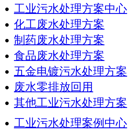
工业污水处理方案中心
化工废水处理方案
制药废水处理方案
食品废水处理方案
五金电镀污水处理方案
废水零排放回用
其他工业污水处理方案
工业污水处理案例中心