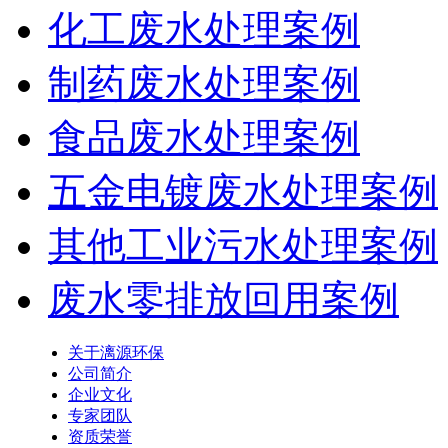
化工废水处理案例
制药废水处理案例
食品废水处理案例
五金电镀废水处理案例
其他工业污水处理案例
废水零排放回用案例
关于漓源环保
公司简介
企业文化
专家团队
资质荣誉