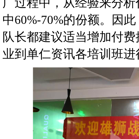
广过程中，从经验来分析
中60%-70%的份额。
队长都建议适当增加付费
业到单仁资讯各培训班进