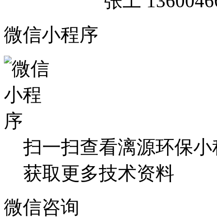
张工 13600466
微信小程序
扫一扫查看漓源环保小
获取更多技术资料
微信咨询