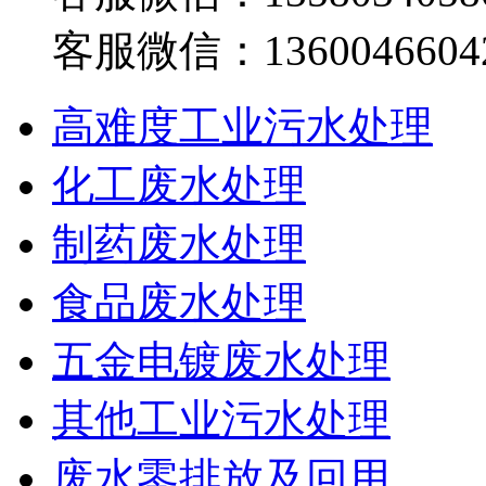
客服微信：1360046604
高难度工业污水处理
化工废水处理
制药废水处理
食品废水处理
五金电镀废水处理
其他工业污水处理
废水零排放及回用