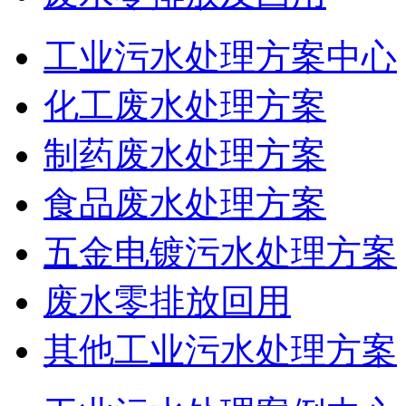
工业污水处理方案中心
化工废水处理方案
制药废水处理方案
食品废水处理方案
五金电镀污水处理方案
废水零排放回用
其他工业污水处理方案