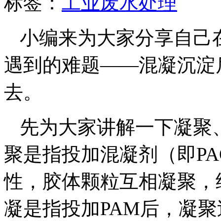
标签：
工业废水处理
小编来为大家分享自己
遇到的难题——混凝沉淀
去。
先为大家讲解一下凝聚
聚是指投加混凝剂（即P
性，胶体颗粒互相凝聚，
凝是指投加PAM后，凝聚