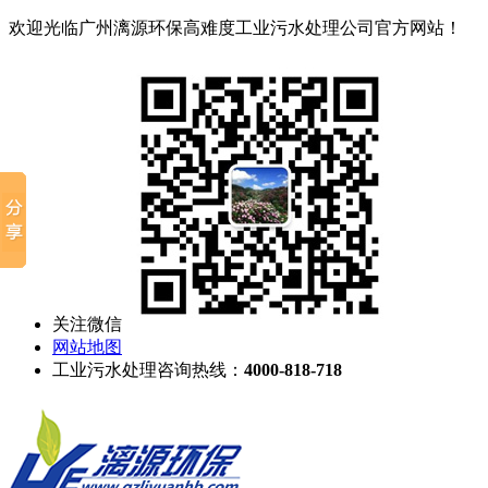
欢迎光临广州漓源环保高难度工业污水处理公司官方网站！
关注微信
网站地图
工业污水处理咨询热线：
4000-818-718