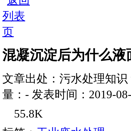
混凝沉淀后为什么液
文章出处：污水处理知识
量：
-
发表时间：2019-08-
55.8K