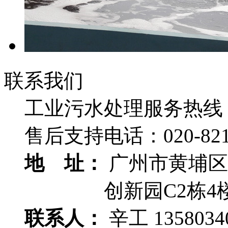
联系我们
工业污水处理服务热线
售后支持电话：
020-82
地 址：
广州市黄埔区
创新园C2栋4
联系人：
辛工 1358034