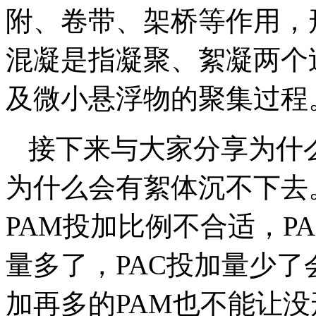
附、卷带、架桥等作用，
混凝是指凝聚、絮凝两个
及微小悬浮物的聚集过程
接下来与大家分享为什
为什么会有絮体沉不下去
PAM投加比例不合适，P
量多了，PAC投加量少
加再多的PAM也不能让没