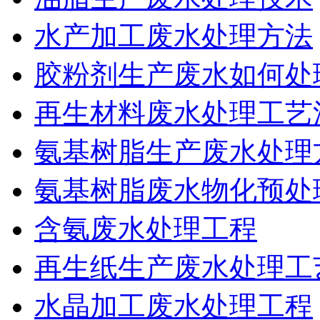
水产加工废水处理方法
胶粉剂生产废水如何处
再生材料废水处理工艺
氨基树脂生产废水处理
氨基树脂废水物化预处
含氨废水处理工程
再生纸生产废水处理工
水晶加工废水处理工程