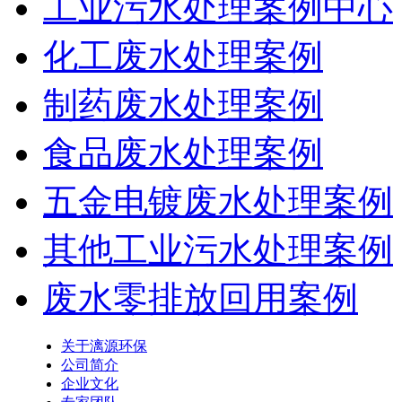
工业污水处理案例中心
化工废水处理案例
制药废水处理案例
食品废水处理案例
五金电镀废水处理案例
其他工业污水处理案例
废水零排放回用案例
关于漓源环保
公司简介
企业文化