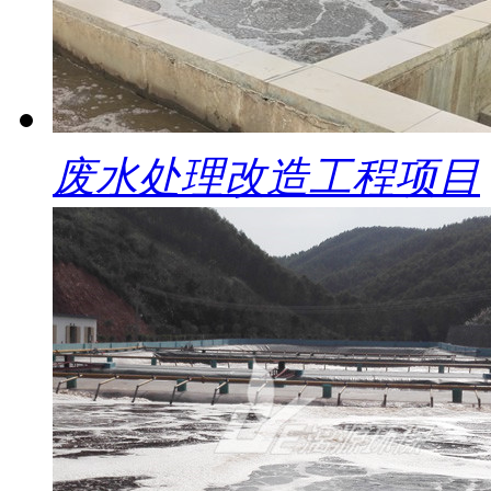
废水处理改造工程项目