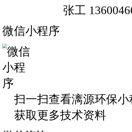
张工 13600466
微信小程序
扫一扫查看漓源环保小
获取更多技术资料