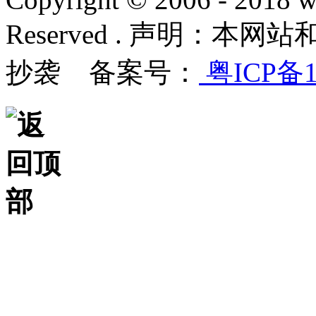
Reserved . 声明：
抄袭 备案号：
粤ICP备1