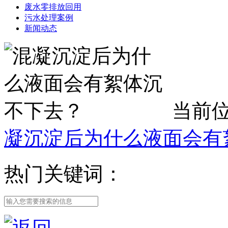
废水零排放回用
污水处理案例
新闻动态
当前
凝沉淀后为什么液面会有
热门关键词：