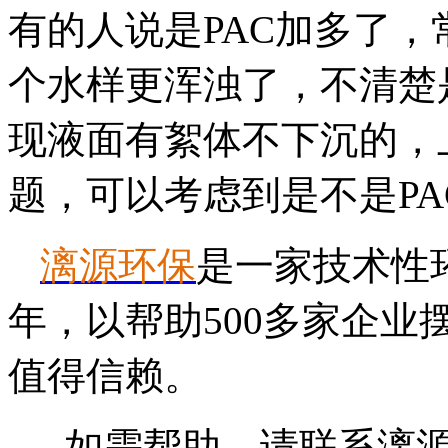
有的人说是PAC加多了，
个水样更浑浊了，不清楚
现液面有絮体不下沉的，
题，可以考虑到是不是PA
漓源环保
是一家技术性
年，以帮助500多家企
值得信赖。
如需帮助，请联系漓