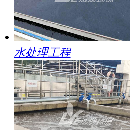
水处理工程