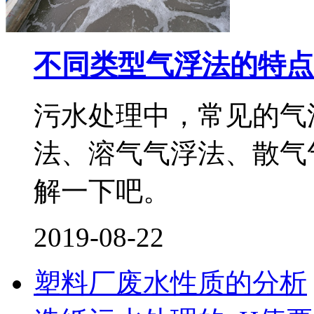
不同类型气浮法的特点
污水处理中，常见的气
法、溶气气浮法、散气
解一下吧。
2019-08-22
塑料厂废水性质的分析