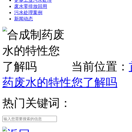
更多工业污水处理
废水零排放回用
污水处理案例
新闻动态
当前位置：
药废水的特性您了解吗
热门关键词：