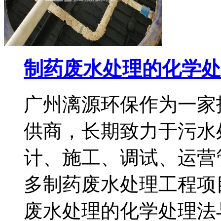
制药废水处理的化学处
广州漓源环保作为一家
供商，长期致力于污水
计、施工、调试、运营
多制药废水处理工程项
废水处理的化学处理法