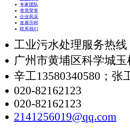
专家团队
资质荣誉
企业风采
发展历程
联系我们
工业污水处理服务热线
广州市黄埔区科学城玉树
辛工13580340580；张工1
020-82162123
020-82162123
2141256019@qq.com