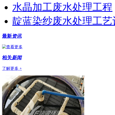
水晶加工废水处理工程
靛蓝染纱废水处理工艺
最新
资讯
相关
新闻
了解更多 +