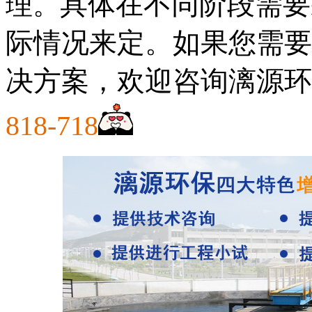
具体在不同阶段需要
理。
际情况来定。如果您需要
决方案，欢迎咨询漓源环
818-718