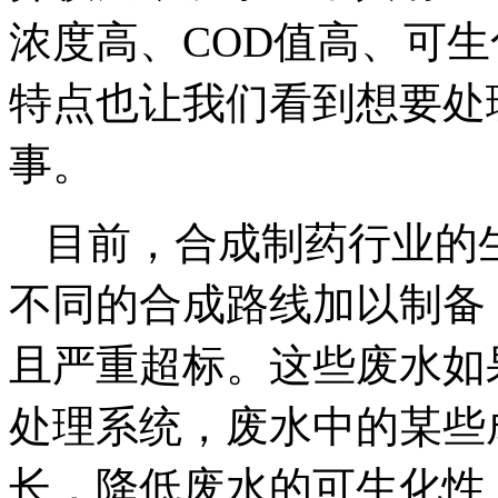
浓度高、COD值高、可
特点也让我们看到想要处
事。
目前，合成制药行业的
不同的合成路线加以制备
且严重超标。这些废水如
处理系统，废水中的某些
长，降低废水的可生化性