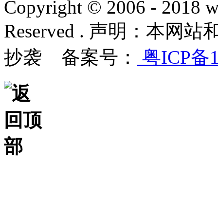
Copyright © 2006 - 2018 w
Reserved . 声明：
抄袭 备案号：
粤ICP备1