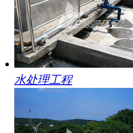
水处理工程