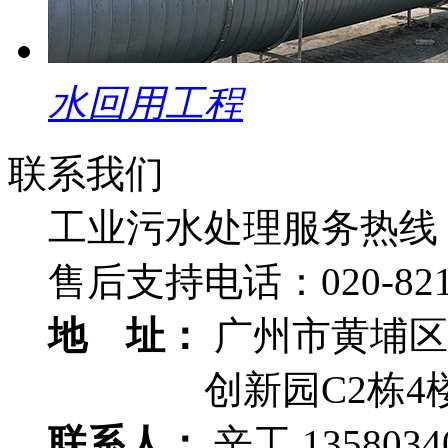
水回用工程
联系我们
工业污水处理服务热线
售后支持电话：
020-82
地 址：
广州市黄埔区
创新园C2栋4
联系人：
辛工 1358034