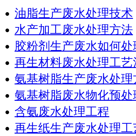
油脂生产废水处理技术
水产加工废水处理方法
胶粉剂生产废水如何处
再生材料废水处理工艺
氨基树脂生产废水处理
氨基树脂废水物化预处
含氨废水处理工程
再生纸生产废水处理工