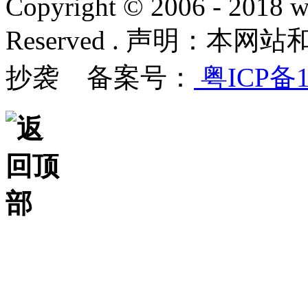
Copyright © 2006 - 2018 w
Reserved . 声明：
抄袭 备案号：
粤ICP备1