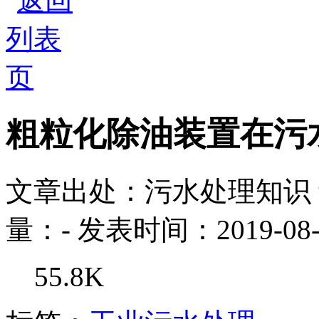
粗粒化除油装置在污
文章出处：污水处理知识
量：
-
发表时间：2019-08-
55.8K