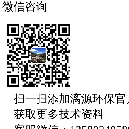
微信咨询
扫一扫添加漓源环保官
获取更多技术资料