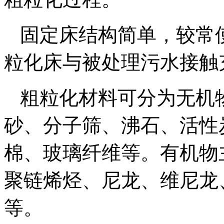
固定床结构简单，较常
粒化床与被处理污水接触
粗粒化材料可分为无机
砂、分子筛、沸石、活性
棉、玻璃纤维等。有机物
聚链烯烃、尼龙、维尼龙
等。