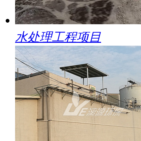
水处理工程项目