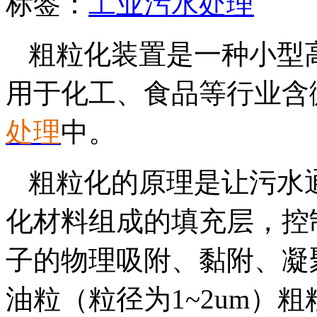
标签：
工业污水处理
粗粒化装置是一种小型
用于化工、食品等行业含
处理
中。
粗粒化的原理是让污水
化材料组成的填充层，控
子的物理吸附、黏附、凝
油粒（粒径为1~2um）