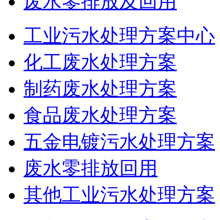
废水零排放及回用
工业污水处理方案中心
化工废水处理方案
制药废水处理方案
食品废水处理方案
五金电镀污水处理方案
废水零排放回用
其他工业污水处理方案