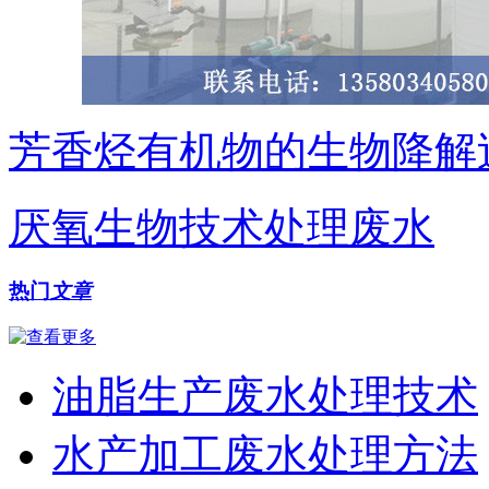
芳香烃有机物的生物降解
厌氧生物技术处理废水
热门
文章
油脂生产废水处理技术
水产加工废水处理方法