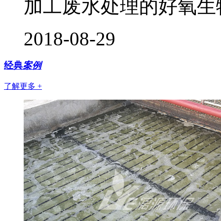
加工废水处理的好氧生
2018-08-29
经典
案例
了解更多 +