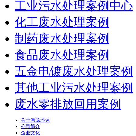
工业污水处理案例中心
化工废水处理案例
制药废水处理案例
食品废水处理案例
五金电镀废水处理案例
其他工业污水处理案例
废水零排放回用案例
关于漓源环保
公司简介
企业文化