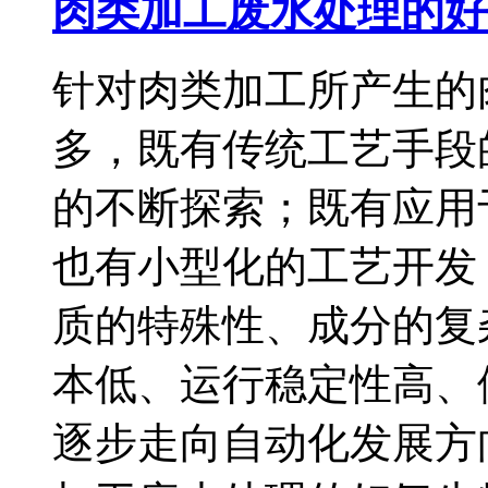
肉类加工废水处理的好
针对肉类加工所产生的
多，既有传统工艺手段
的不断探索；既有应用
也有小型化的工艺开发
质的特殊性、成分的复
本低、运行稳定性高、
逐步走向自动化发展方