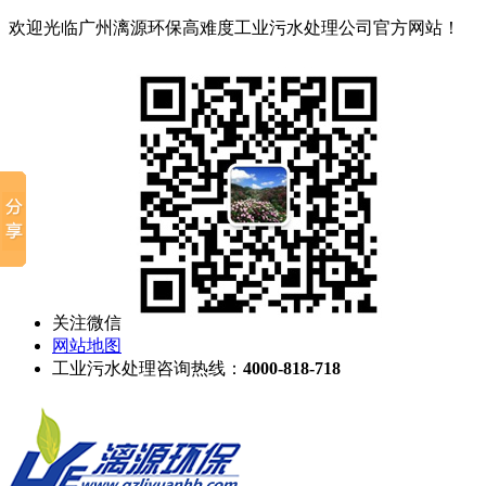
欢迎光临广州漓源环保高难度工业污水处理公司官方网站！
关注微信
网站地图
工业污水处理咨询热线：
4000-818-718