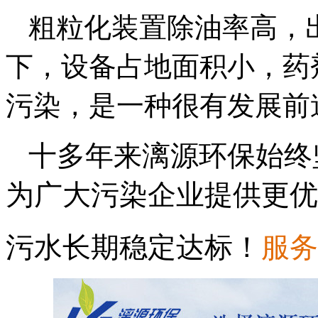
粗粒化装置除油率高，出
下，设备占地面积小，药
污染，是一种很有发展前
十多年来漓源环保始终
为广大污染企业提供更优
污水长期稳定达标！
服务热