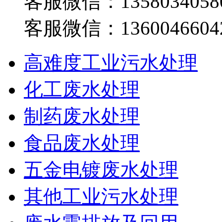
客服微信：1358034058
客服微信：1360046604
高难度工业污水处理
化工废水处理
制药废水处理
食品废水处理
五金电镀废水处理
其他工业污水处理