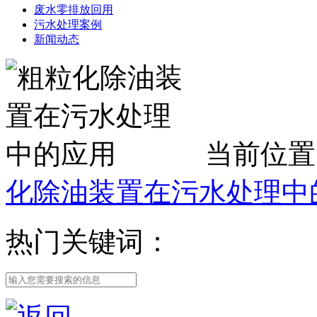
废水零排放回用
污水处理案例
新闻动态
当前位置
化除油装置在污水处理中
热门关键词：