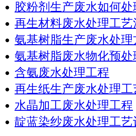
胶粉剂生产废水如何处
再生材料废水处理工艺
氨基树脂生产废水处理
氨基树脂废水物化预处
含氨废水处理工程
再生纸生产废水处理工
水晶加工废水处理工程
靛蓝染纱废水处理工艺