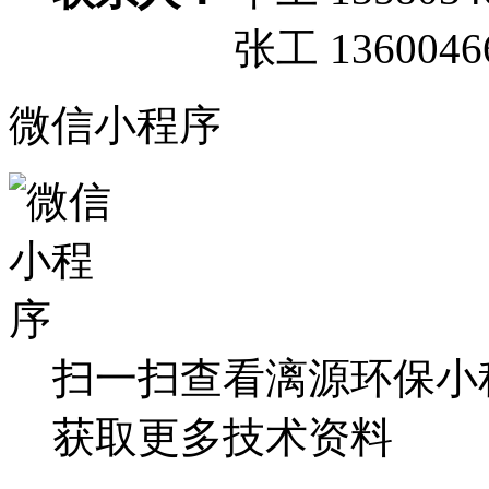
张工 13600466
微信小程序
扫一扫查看漓源环保小
获取更多技术资料